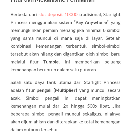
Berbeda dari
slot deposit 10000
tradisional, Starlight
Princess menggunakan sistem
“Pay Anywhere”
, yang
memungkinkan pemain menang jika minimal 8 simbol
yang sama muncul di mana saja di layar. Setelah
kombinasi kemenangan terbentuk, simbol-simbol
tersebut akan hilang dan digantikan oleh simbol baru
melalui fitur
Tumble
. Ini memberikan peluang
kemenangan beruntun dalam satu putaran.
Salah satu daya tarik utama dari Starlight Princess
adalah fitur
pengali (Multiplier)
yang muncul secara
acak. Simbol pengali ini dapat meningkatkan
kemenangan mulai dari 2x hingga 500x lipat. Jika
beberapa simbol pengali muncul sekaligus, nilainya
akan dijumlahkan dan diterapkan ke total kemenangan
dalam putaran tersebut.