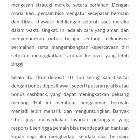
mengasah strategi mereka secara perlahan. Dengan
modal kecil, pemain bisa mengatur kecepatan bermain
dan tidak khawatir kehilangan seluruh aset mereka
dalam waktu singkat. Ini adalah cara yang aman dan
menyenangkan untuk belajar tentang mekanisme
permainan serta mengembangkan kepercayaan diri
sebelum meningkatkan taruhan ke level yang lebih
tinggi.
Selain itu, fitur deposit 10 ribu sering kali disertai
dengan bonus deposit awal, seperti putaran gratis atau
bonus cashback, yang dapat meningkatkan peluang
menang. Hal ini membuat pengalaman bermain
menjadi lebih menarik dan menguntungkan. Banyak
situs juga menyediakan layanan pelanggan yang
responsif, sehingga pemain bisa mendapatkan bantuan
kapan saja jika menghadapi kendala saat bermain.