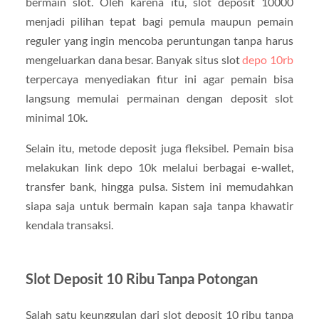
bermain slot. Oleh karena itu, slot deposit 10000
menjadi pilihan tepat bagi pemula maupun pemain
reguler yang ingin mencoba peruntungan tanpa harus
mengeluarkan dana besar. Banyak situs slot
depo 10rb
terpercaya menyediakan fitur ini agar pemain bisa
langsung memulai permainan dengan deposit slot
minimal 10k.
Selain itu, metode deposit juga fleksibel. Pemain bisa
melakukan link depo 10k melalui berbagai e-wallet,
transfer bank, hingga pulsa. Sistem ini memudahkan
siapa saja untuk bermain kapan saja tanpa khawatir
kendala transaksi.
Slot Deposit 10 Ribu Tanpa Potongan
Salah satu keunggulan dari slot deposit 10 ribu tanpa