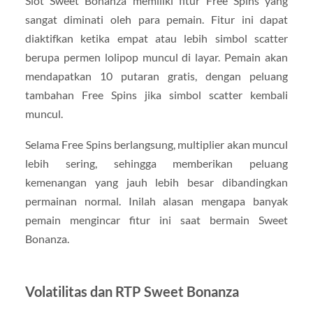
Slot Sweet Bonanza memiliki fitur Free Spins yang
sangat diminati oleh para pemain. Fitur ini dapat
diaktifkan ketika empat atau lebih simbol scatter
berupa permen lolipop muncul di layar. Pemain akan
mendapatkan 10 putaran gratis, dengan peluang
tambahan Free Spins jika simbol scatter kembali
muncul.
Selama Free Spins berlangsung, multiplier akan muncul
lebih sering, sehingga memberikan peluang
kemenangan yang jauh lebih besar dibandingkan
permainan normal. Inilah alasan mengapa banyak
pemain mengincar fitur ini saat bermain Sweet
Bonanza.
Volatilitas dan RTP Sweet Bonanza