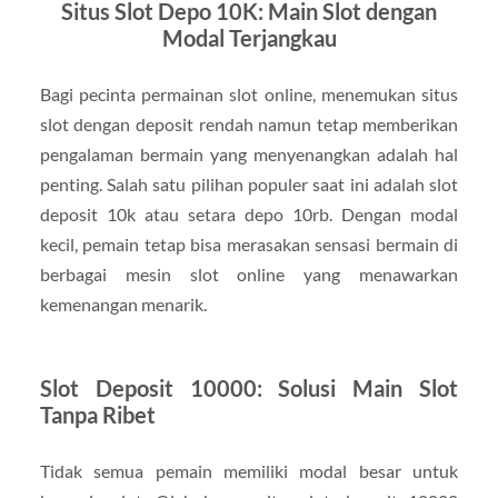
Situs Slot Depo 10K: Main Slot dengan
Modal Terjangkau
Bagi pecinta permainan slot online, menemukan situs
slot dengan deposit rendah namun tetap memberikan
pengalaman bermain yang menyenangkan adalah hal
penting. Salah satu pilihan populer saat ini adalah slot
deposit 10k atau setara depo 10rb. Dengan modal
kecil, pemain tetap bisa merasakan sensasi bermain di
berbagai mesin slot online yang menawarkan
kemenangan menarik.
Slot Deposit 10000: Solusi Main Slot
Tanpa Ribet
Tidak semua pemain memiliki modal besar untuk