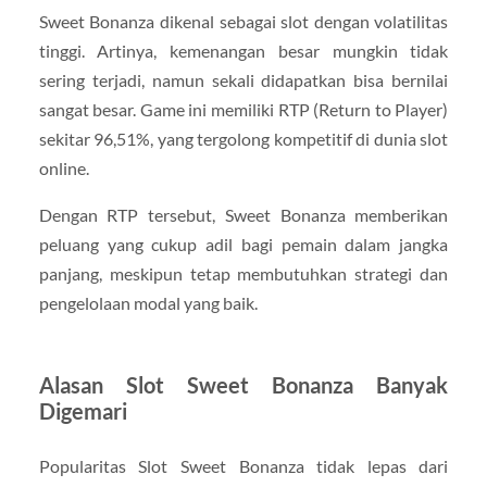
Sweet Bonanza dikenal sebagai slot dengan volatilitas
tinggi. Artinya, kemenangan besar mungkin tidak
sering terjadi, namun sekali didapatkan bisa bernilai
sangat besar. Game ini memiliki RTP (Return to Player)
sekitar 96,51%, yang tergolong kompetitif di dunia slot
online.
Dengan RTP tersebut, Sweet Bonanza memberikan
peluang yang cukup adil bagi pemain dalam jangka
panjang, meskipun tetap membutuhkan strategi dan
pengelolaan modal yang baik.
Alasan Slot Sweet Bonanza Banyak
Digemari
Popularitas Slot Sweet Bonanza tidak lepas dari