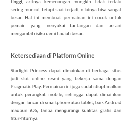
tinggi
, artinya kemenangan mungkin tidak terlalu
sering muncul, tetapi saat terjadi, nilainya bisa sangat
besar. Hal ini membuat permainan ini cocok untuk
pemain yang menyukai tantangan dan berani
mengambil risiko demi hadiah besar.
Ketersediaan di Platform Online
Starlight Princess dapat dimainkan di berbagai situs
judi slot online resmi yang bekerja sama dengan
Pragmatic Play. Permainan ini juga sudah dioptimalkan
untuk perangkat mobile, sehingga dapat dimainkan
dengan lancar di smartphone atau tablet, baik Android
maupun iOS, tanpa mengurangi kualitas grafis dan
fitur-fiturnya.