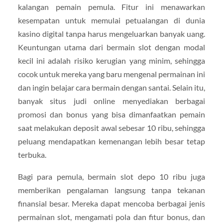
kalangan pemain pemula. Fitur ini menawarkan
kesempatan untuk memulai petualangan di dunia
kasino digital tanpa harus mengeluarkan banyak uang.
Keuntungan utama dari bermain slot dengan modal
kecil ini adalah risiko kerugian yang minim, sehingga
cocok untuk mereka yang baru mengenal permainan ini
dan ingin belajar cara bermain dengan santai. Selain itu,
banyak situs judi online menyediakan berbagai
promosi dan bonus yang bisa dimanfaatkan pemain
saat melakukan deposit awal sebesar 10 ribu, sehingga
peluang mendapatkan kemenangan lebih besar tetap
terbuka.
Bagi para pemula, bermain slot depo 10 ribu juga
memberikan pengalaman langsung tanpa tekanan
finansial besar. Mereka dapat mencoba berbagai jenis
permainan slot, mengamati pola dan fitur bonus, dan