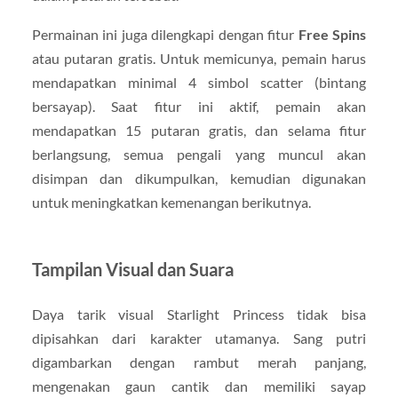
Permainan ini juga dilengkapi dengan fitur
Free Spins
atau putaran gratis. Untuk memicunya, pemain harus
mendapatkan minimal 4 simbol scatter (bintang
bersayap). Saat fitur ini aktif, pemain akan
mendapatkan 15 putaran gratis, dan selama fitur
berlangsung, semua pengali yang muncul akan
disimpan dan dikumpulkan, kemudian digunakan
untuk meningkatkan kemenangan berikutnya.
Tampilan Visual dan Suara
Daya tarik visual Starlight Princess tidak bisa
dipisahkan dari karakter utamanya. Sang putri
digambarkan dengan rambut merah panjang,
mengenakan gaun cantik dan memiliki sayap