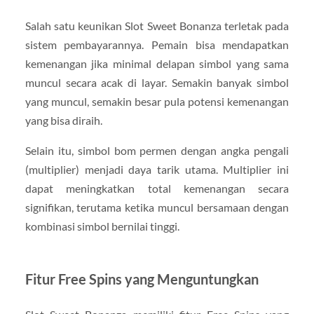
Salah satu keunikan Slot Sweet Bonanza terletak pada
sistem pembayarannya. Pemain bisa mendapatkan
kemenangan jika minimal delapan simbol yang sama
muncul secara acak di layar. Semakin banyak simbol
yang muncul, semakin besar pula potensi kemenangan
yang bisa diraih.
Selain itu, simbol bom permen dengan angka pengali
(multiplier) menjadi daya tarik utama. Multiplier ini
dapat meningkatkan total kemenangan secara
signifikan, terutama ketika muncul bersamaan dengan
kombinasi simbol bernilai tinggi.
Fitur Free Spins yang Menguntungkan