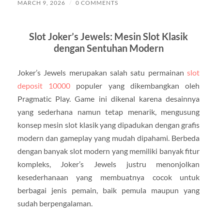
MARCH 9, 2026
/
0 COMMENTS
Slot Joker’s Jewels: Mesin Slot Klasik
dengan Sentuhan Modern
Joker’s Jewels
merupakan salah satu permainan
slot
deposit 10000
populer yang dikembangkan oleh
Pragmatic Play
. Game ini dikenal karena desainnya
yang sederhana namun tetap menarik, mengusung
konsep mesin slot klasik yang dipadukan dengan grafis
modern dan gameplay yang mudah dipahami. Berbeda
dengan banyak slot modern yang memiliki banyak fitur
kompleks, Joker’s Jewels justru menonjolkan
kesederhanaan yang membuatnya cocok untuk
berbagai jenis pemain, baik pemula maupun yang
sudah berpengalaman.