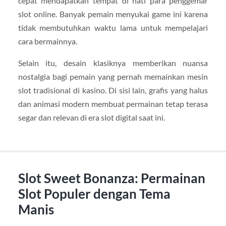
cepat mendapatkan tempat di hati para penggemar
slot online. Banyak pemain menyukai game ini karena
tidak membutuhkan waktu lama untuk mempelajari
cara bermainnya.
Selain itu, desain klasiknya memberikan nuansa
nostalgia bagi pemain yang pernah memainkan mesin
slot tradisional di kasino. Di sisi lain, grafis yang halus
dan animasi modern membuat permainan tetap terasa
segar dan relevan di era slot digital saat ini.
Slot Sweet Bonanza: Permainan
Slot Populer dengan Tema
Manis