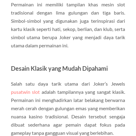
Permainan ini memiliki tampilan khas mesin slot
tradisional dengan lima gulungan dan tiga baris.
Simbol-simbol yang digunakan juga terinspirasi dari
kartu klasik seperti hati, sekop, berlian, dan klub, serta
simbol utama berupa Joker yang menjadi daya tarik
utama dalam permainan ini.
Desain Klasik yang Mudah Dipahami
Salah satu daya tarik utama dari Joker’s Jewels
pusatwin slot
adalah tampilannya yang sangat klasik.
Permainan ini menghadirkan latar belakang berwarna
merah cerah dengan gulungan emas yang memberikan
nuansa kasino tradisional. Desain tersebut sengaja
dibuat sederhana agar pemain dapat fokus pada
gameplay tanpa gangguan visual yang berlebihan.