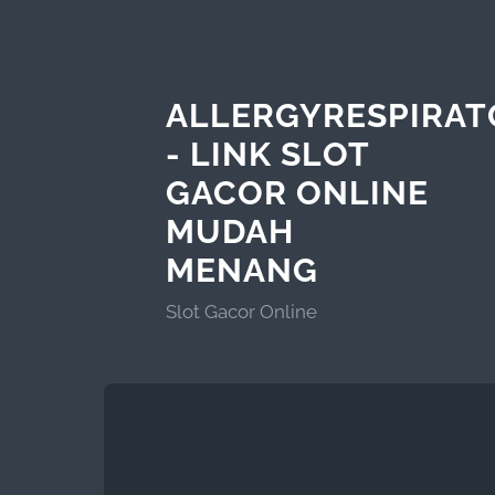
ALLERGYRESPIRA
- LINK SLOT
GACOR ONLINE
MUDAH
MENANG
Slot Gacor Online