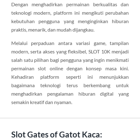
Dengan menghadirkan permainan berkualitas dan
teknologi modern, platform ini mengikuti perubahan
kebutuhan pengguna yang menginginkan hiburan
praktis, menarik, dan mudah dijangkau.
Melalui perpaduan antara variasi game, tampilan
modern, serta akses yang fleksibel, SLOT 10K menjadi
salah satu pilihan bagi pengguna yang ingin menikmati
permainan slot online dengan konsep masa kini.
Kehadiran platform seperti ini menunjukkan
bagaimana teknologi terus berkembang untuk
menghadirkan pengalaman hiburan digital yang
semakin kreatif dan nyaman.
Slot Gates of Gatot Kaca: