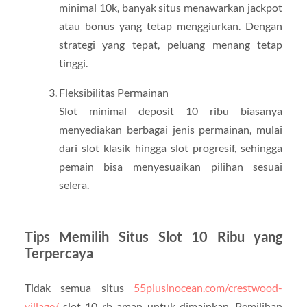
minimal 10k, banyak situs menawarkan jackpot
atau bonus yang tetap menggiurkan. Dengan
strategi yang tepat, peluang menang tetap
tinggi.
Fleksibilitas Permainan
Slot minimal deposit 10 ribu biasanya
menyediakan berbagai jenis permainan, mulai
dari slot klasik hingga slot progresif, sehingga
pemain bisa menyesuaikan pilihan sesuai
selera.
Tips Memilih Situs Slot 10 Ribu yang
Terpercaya
Tidak semua situs
55plusinocean.com/crestwood-
village/
slot 10 rb aman untuk dimainkan. Pemilihan