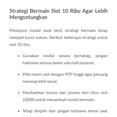
Strategi Bermain Slot 10 Ribu Agar Lebih
Menguntungkan
Meskipun modal awal kecil, strategi bermain tetap
menjadi kunci sukses. Berikut beberapa strategi untuk
slot 10 ribu:
Gunakan modal secara bertahap, jangan
habiskan semua dalam satu kali putaran.
Pilih mesin slot dengan RTP tinggi agar peluang
menang lebih besar.
Manfaatkan bonus dan promo dari situs slot
10000 untuk menambah modal bermain.
Tetap disiplin dan jangan terbawa emosi saat