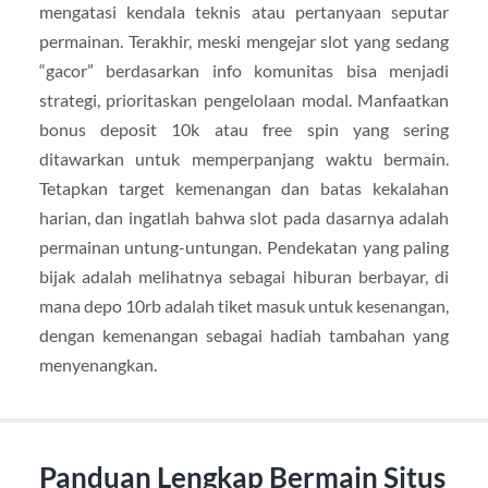
mengatasi kendala teknis atau pertanyaan seputar
permainan. Terakhir, meski mengejar slot yang sedang
“gacor” berdasarkan info komunitas bisa menjadi
strategi, prioritaskan pengelolaan modal. Manfaatkan
bonus deposit 10k atau free spin yang sering
ditawarkan untuk memperpanjang waktu bermain.
Tetapkan target kemenangan dan batas kekalahan
harian, dan ingatlah bahwa slot pada dasarnya adalah
permainan untung-untungan. Pendekatan yang paling
bijak adalah melihatnya sebagai hiburan berbayar, di
mana depo 10rb adalah tiket masuk untuk kesenangan,
dengan kemenangan sebagai hadiah tambahan yang
menyenangkan.
Panduan Lengkap Bermain Situs