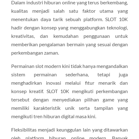
Dalam industri hiburan online yang terus berkembang,
kualitas menjadi salah satu faktor utama yang
menentukan daya tarik sebuah platform. SLOT 10K
hadir dengan konsep yang menggabungkan teknologi,
kreativitas, dan kemudahan penggunaan untuk
memberikan pengalaman bermain yang sesuai dengan
perkembangan zaman.
Permainan slot modern kini tidak hanya mengandalkan
sistem permainan sederhana, tetapi juga
menghadirkan inovasi melalui fitur menarik dan
konsep kreatif. SLOT 10K mengikuti perkembangan
tersebut dengan menyediakan pilihan game yang
memiliki karakteristik unik serta tampilan yang
mengikuti tren hiburan digital masa kini.
Fleksibilitas menjadi keunggulan lain yang ditawarkan
oleh platform hiburan online modern. Banyak