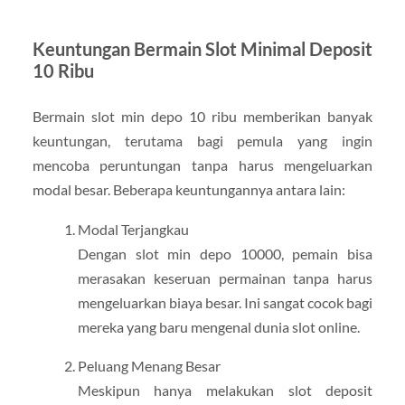
Keuntungan Bermain Slot Minimal Deposit
10 Ribu
Bermain slot min depo 10 ribu memberikan banyak
keuntungan, terutama bagi pemula yang ingin
mencoba peruntungan tanpa harus mengeluarkan
modal besar. Beberapa keuntungannya antara lain:
Modal Terjangkau
Dengan slot min depo 10000, pemain bisa
merasakan keseruan permainan tanpa harus
mengeluarkan biaya besar. Ini sangat cocok bagi
mereka yang baru mengenal dunia slot online.
Peluang Menang Besar
Meskipun hanya melakukan slot deposit