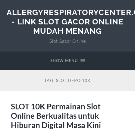
ALLERGYRESPIRATORYCENTER
- LINK SLOT GACOR ONLINE
MUDAH MENANG
Slot Gacor Online
SHOW MENU
TAG:
SLOT DEPO 10K
SLOT 10K Permainan Slot
Online Berkualitas untuk
Hiburan Digital Masa Kini