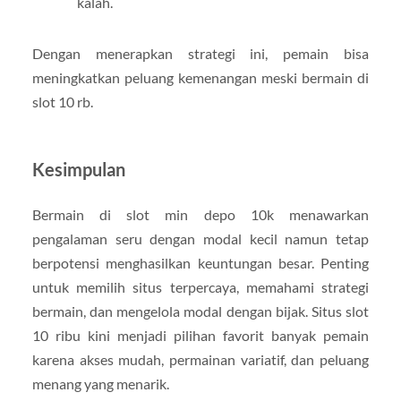
kalah.
Dengan menerapkan strategi ini, pemain bisa
meningkatkan peluang kemenangan meski bermain di
slot 10 rb.
Kesimpulan
Bermain di slot min depo 10k menawarkan
pengalaman seru dengan modal kecil namun tetap
berpotensi menghasilkan keuntungan besar. Penting
untuk memilih situs terpercaya, memahami strategi
bermain, dan mengelola modal dengan bijak. Situs slot
10 ribu kini menjadi pilihan favorit banyak pemain
karena akses mudah, permainan variatif, dan peluang
menang yang menarik.