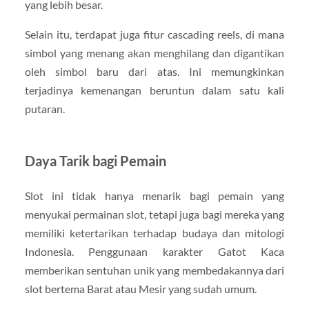
yang lebih besar.
Selain itu, terdapat juga fitur cascading reels, di mana
simbol yang menang akan menghilang dan digantikan
oleh simbol baru dari atas. Ini memungkinkan
terjadinya kemenangan beruntun dalam satu kali
putaran.
Daya Tarik bagi Pemain
Slot ini tidak hanya menarik bagi pemain yang
menyukai permainan slot, tetapi juga bagi mereka yang
memiliki ketertarikan terhadap budaya dan mitologi
Indonesia. Penggunaan karakter Gatot Kaca
memberikan sentuhan unik yang membedakannya dari
slot bertema Barat atau Mesir yang sudah umum.