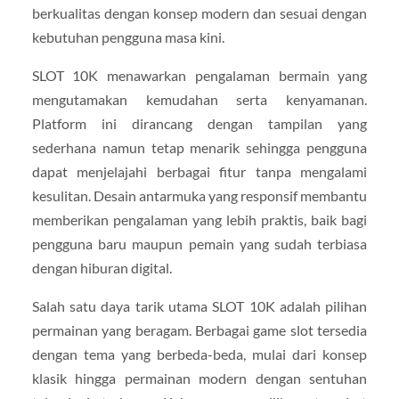
berkualitas dengan konsep modern dan sesuai dengan
kebutuhan pengguna masa kini.
SLOT 10K menawarkan pengalaman bermain yang
mengutamakan kemudahan serta kenyamanan.
Platform ini dirancang dengan tampilan yang
sederhana namun tetap menarik sehingga pengguna
dapat menjelajahi berbagai fitur tanpa mengalami
kesulitan. Desain antarmuka yang responsif membantu
memberikan pengalaman yang lebih praktis, baik bagi
pengguna baru maupun pemain yang sudah terbiasa
dengan hiburan digital.
Salah satu daya tarik utama SLOT 10K adalah pilihan
permainan yang beragam. Berbagai game slot tersedia
dengan tema yang berbeda-beda, mulai dari konsep
klasik hingga permainan modern dengan sentuhan