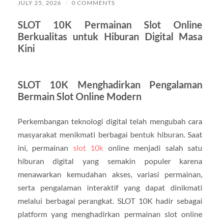
JULY 25, 2026
/
0 COMMENTS
SLOT 10K Permainan Slot Online
Berkualitas untuk Hiburan Digital Masa
Kini
SLOT 10K Menghadirkan Pengalaman
Bermain Slot Online Modern
Perkembangan teknologi digital telah mengubah cara
masyarakat menikmati berbagai bentuk hiburan. Saat
ini, permainan
slot 10k
online menjadi salah satu
hiburan digital yang semakin populer karena
menawarkan kemudahan akses, variasi permainan,
serta pengalaman interaktif yang dapat dinikmati
melalui berbagai perangkat. SLOT 10K hadir sebagai
platform yang menghadirkan permainan slot online