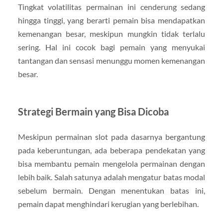
Tingkat volatilitas permainan ini cenderung sedang
hingga tinggi, yang berarti pemain bisa mendapatkan
kemenangan besar, meskipun mungkin tidak terlalu
sering. Hal ini cocok bagi pemain yang menyukai
tantangan dan sensasi menunggu momen kemenangan
besar.
Strategi Bermain yang Bisa Dicoba
Meskipun permainan slot pada dasarnya bergantung
pada keberuntungan, ada beberapa pendekatan yang
bisa membantu pemain mengelola permainan dengan
lebih baik. Salah satunya adalah mengatur batas modal
sebelum bermain. Dengan menentukan batas ini,
pemain dapat menghindari kerugian yang berlebihan.