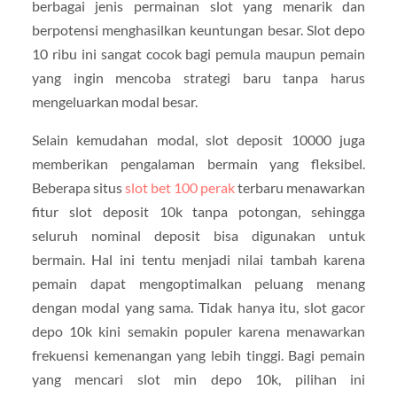
berbagai jenis permainan slot yang menarik dan
berpotensi menghasilkan keuntungan besar. Slot depo
10 ribu ini sangat cocok bagi pemula maupun pemain
yang ingin mencoba strategi baru tanpa harus
mengeluarkan modal besar.
Selain kemudahan modal, slot deposit 10000 juga
memberikan pengalaman bermain yang fleksibel.
Beberapa situs
slot bet 100 perak
terbaru menawarkan
fitur slot deposit 10k tanpa potongan, sehingga
seluruh nominal deposit bisa digunakan untuk
bermain. Hal ini tentu menjadi nilai tambah karena
pemain dapat mengoptimalkan peluang menang
dengan modal yang sama. Tidak hanya itu, slot gacor
depo 10k kini semakin populer karena menawarkan
frekuensi kemenangan yang lebih tinggi. Bagi pemain
yang mencari slot min depo 10k, pilihan ini