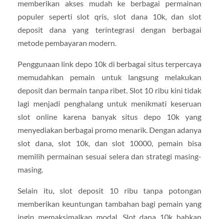
memberikan akses mudah ke berbagai permainan
populer seperti slot qris, slot dana 10k, dan slot
deposit dana yang terintegrasi dengan berbagai
metode pembayaran modern.
Penggunaan link depo 10k di berbagai situs terpercaya
memudahkan pemain untuk langsung melakukan
deposit dan bermain tanpa ribet. Slot 10 ribu kini tidak
lagi menjadi penghalang untuk menikmati keseruan
slot online karena banyak situs depo 10k yang
menyediakan berbagai promo menarik. Dengan adanya
slot dana, slot 10k, dan slot 10000, pemain bisa
memilih permainan sesuai selera dan strategi masing-
masing.
Selain itu, slot deposit 10 ribu tanpa potongan
memberikan keuntungan tambahan bagi pemain yang
ingin memaksimalkan modal. Slot dana 10k bahkan