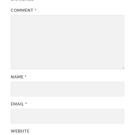
COMMENT
*
NAME
*
EMAIL
*
WEBSITE