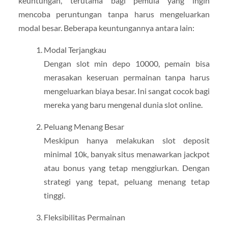
keuntungan, terutama bagi pemula yang ingin
mencoba peruntungan tanpa harus mengeluarkan
modal besar. Beberapa keuntungannya antara lain:
Modal Terjangkau
Dengan slot min depo 10000, pemain bisa
merasakan keseruan permainan tanpa harus
mengeluarkan biaya besar. Ini sangat cocok bagi
mereka yang baru mengenal dunia slot online.
Peluang Menang Besar
Meskipun hanya melakukan slot deposit
minimal 10k, banyak situs menawarkan jackpot
atau bonus yang tetap menggiurkan. Dengan
strategi yang tepat, peluang menang tetap
tinggi.
Fleksibilitas Permainan