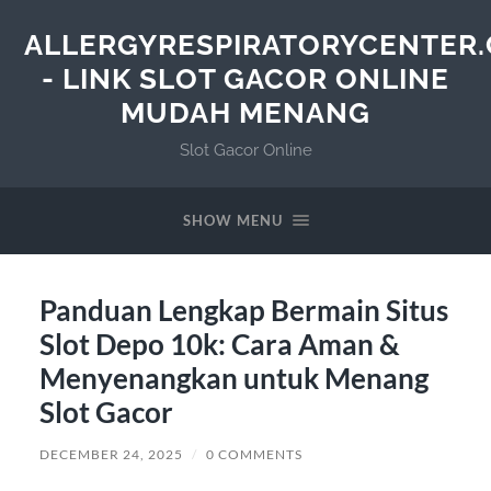
ALLERGYRESPIRATORYCENTER
- LINK SLOT GACOR ONLINE
MUDAH MENANG
Slot Gacor Online
SHOW MENU
Panduan Lengkap Bermain Situs
Slot Depo 10k: Cara Aman &
Menyenangkan untuk Menang
Slot Gacor
DECEMBER 24, 2025
/
0 COMMENTS