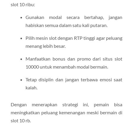
slot 10 ribu:
Gunakan modal secara bertahap, jangan
habiskan semua dalam satu kali putaran.
Pilih mesin slot dengan RTP tinggi agar peluang
menang lebih besar.
Manfaatkan bonus dan promo dari situs slot
10000 untuk menambah modal bermain.
Tetap disiplin dan jangan terbawa emosi saat
kalah.
Dengan menerapkan strategi ini, pemain bisa
meningkatkan peluang kemenangan meski bermain di
slot 10 rb.