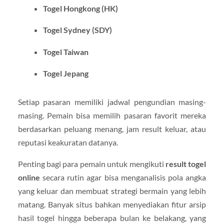
Togel Hongkong (HK)
Togel Sydney (SDY)
Togel Taiwan
Togel Jepang
Setiap pasaran memiliki jadwal pengundian masing-
masing. Pemain bisa memilih pasaran favorit mereka
berdasarkan peluang menang, jam result keluar, atau
reputasi keakuratan datanya.
Penting bagi para pemain untuk mengikuti
result togel
online
secara rutin agar bisa menganalisis pola angka
yang keluar dan membuat strategi bermain yang lebih
matang. Banyak situs bahkan menyediakan fitur arsip
hasil togel hingga beberapa bulan ke belakang, yang