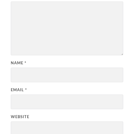
NAME
*
EMAIL
*
WEBSITE