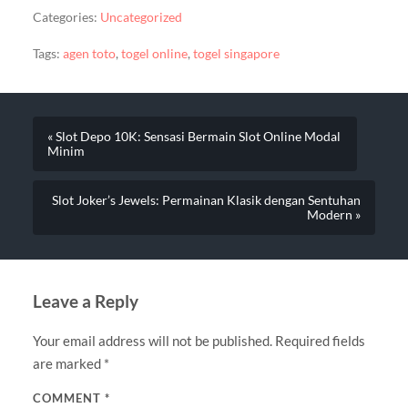
Categories:
Uncategorized
Tags:
agen toto
,
togel online
,
togel singapore
« Slot Depo 10K: Sensasi Bermain Slot Online Modal
Minim
Slot Joker’s Jewels: Permainan Klasik dengan Sentuhan
Modern »
Leave a Reply
Your email address will not be published.
Required fields
are marked
*
COMMENT
*