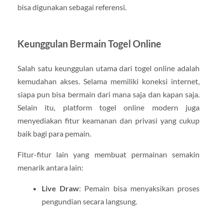
bisa digunakan sebagai referensi.
Keunggulan Bermain Togel Online
Salah satu keunggulan utama dari togel online adalah
kemudahan akses. Selama memiliki koneksi internet,
siapa pun bisa bermain dari mana saja dan kapan saja.
Selain itu, platform togel online modern juga
menyediakan fitur keamanan dan privasi yang cukup
baik bagi para pemain.
Fitur-fitur lain yang membuat permainan semakin
menarik antara lain:
Live Draw
: Pemain bisa menyaksikan proses
pengundian secara langsung.