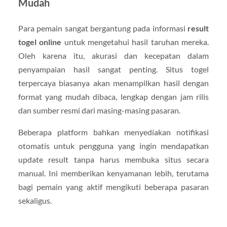
Mudah
Para pemain sangat bergantung pada informasi
result
togel online
untuk mengetahui hasil taruhan mereka.
Oleh karena itu, akurasi dan kecepatan dalam
penyampaian hasil sangat penting. Situs togel
terpercaya biasanya akan menampilkan hasil dengan
format yang mudah dibaca, lengkap dengan jam rilis
dan sumber resmi dari masing-masing pasaran.
Beberapa platform bahkan menyediakan notifikasi
otomatis untuk pengguna yang ingin mendapatkan
update result tanpa harus membuka situs secara
manual. Ini memberikan kenyamanan lebih, terutama
bagi pemain yang aktif mengikuti beberapa pasaran
sekaligus.