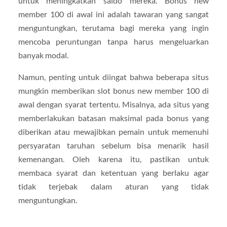
untuk meningkatkan saldo mereka. Bonus new
member 100 di awal ini adalah tawaran yang sangat
menguntungkan, terutama bagi mereka yang ingin
mencoba peruntungan tanpa harus mengeluarkan
banyak modal.
Namun, penting untuk diingat bahwa beberapa situs
mungkin memberikan slot bonus new member 100 di
awal dengan syarat tertentu. Misalnya, ada situs yang
memberlakukan batasan maksimal pada bonus yang
diberikan atau mewajibkan pemain untuk memenuhi
persyaratan taruhan sebelum bisa menarik hasil
kemenangan. Oleh karena itu, pastikan untuk
membaca syarat dan ketentuan yang berlaku agar
tidak terjebak dalam aturan yang tidak
menguntungkan.