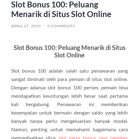
Slot Bonus 100: Peluang
Menarik di Situs Slot Online
APRIL 27, 2025
/
0 COMMENTS
Slot Bonus 100: Peluang Menarik di Situs
Slot Online
Slot bonus 100 adalah salah satu penawaran yang
sangat diminati oleh para pemain di situs slot online.
Dengan adanya slot bonus 100 persen, pemain bisa
mendapatkan keuntungan lebih besar saat pertama
kali bergabung. Penawaran ini memberikan
kesempatan untuk bermain dengan saldo yang lebih
banyak tanpa perlu mengeluarkan banyak modal.
Namun, penting untuk memahami bagaimana cara
memanfaatkan situs
slot gacor bonus new member