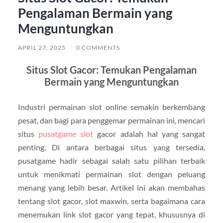
Pengalaman Bermain yang
Menguntungkan
APRIL 27, 2025
/
0 COMMENTS
Situs Slot Gacor: Temukan Pengalaman
Bermain yang Menguntungkan
Industri permainan slot online semakin berkembang
pesat, dan bagi para penggemar permainan ini, mencari
situs
pusatgame slot
gacor adalah hal yang sangat
penting. Di antara berbagai situs yang tersedia,
pusatgame hadir sebagai salah satu pilihan terbaik
untuk menikmati permainan slot dengan peluang
menang yang lebih besar. Artikel ini akan membahas
tentang slot gacor, slot maxwin, serta bagaimana cara
menemukan link slot gacor yang tepat, khususnya di