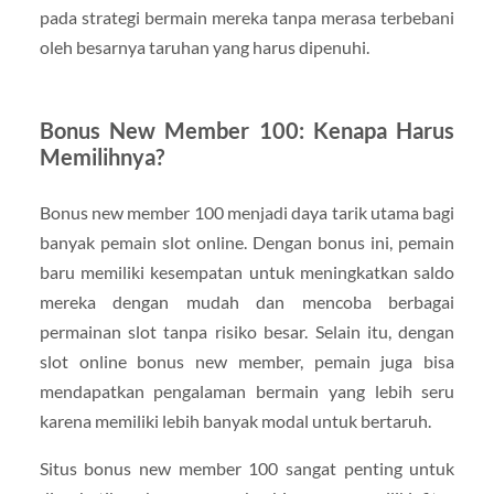
pada strategi bermain mereka tanpa merasa terbebani
oleh besarnya taruhan yang harus dipenuhi.
Bonus New Member 100: Kenapa Harus
Memilihnya?
Bonus new member 100 menjadi daya tarik utama bagi
banyak pemain slot online. Dengan bonus ini, pemain
baru memiliki kesempatan untuk meningkatkan saldo
mereka dengan mudah dan mencoba berbagai
permainan slot tanpa risiko besar. Selain itu, dengan
slot online bonus new member, pemain juga bisa
mendapatkan pengalaman bermain yang lebih seru
karena memiliki lebih banyak modal untuk bertaruh.
Situs bonus new member 100 sangat penting untuk