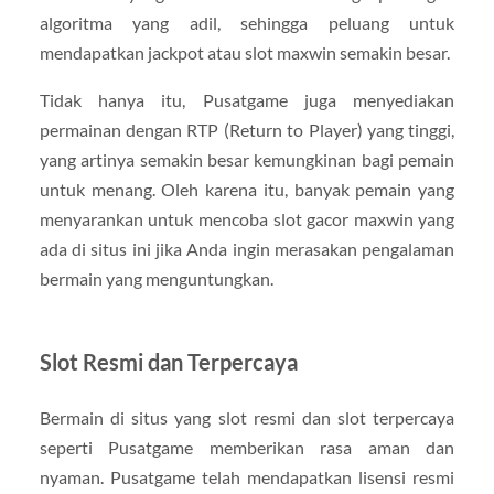
algoritma yang adil, sehingga peluang untuk
mendapatkan jackpot atau slot maxwin semakin besar.
Tidak hanya itu, Pusatgame juga menyediakan
permainan dengan RTP (Return to Player) yang tinggi,
yang artinya semakin besar kemungkinan bagi pemain
untuk menang. Oleh karena itu, banyak pemain yang
menyarankan untuk mencoba slot gacor maxwin yang
ada di situs ini jika Anda ingin merasakan pengalaman
bermain yang menguntungkan.
Slot Resmi dan Terpercaya
Bermain di situs yang slot resmi dan slot terpercaya
seperti Pusatgame memberikan rasa aman dan
nyaman. Pusatgame telah mendapatkan lisensi resmi