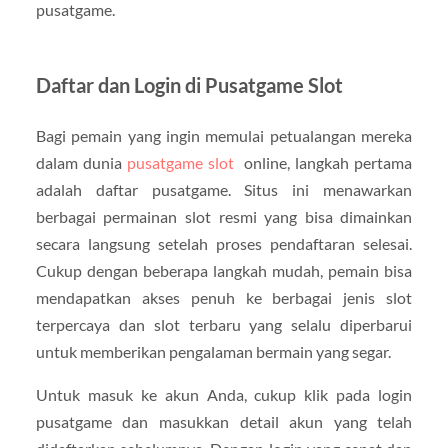
pusatgame.
Daftar dan Login di Pusatgame Slot
Bagi pemain yang ingin memulai petualangan mereka
dalam dunia
pusatgame slot
online, langkah pertama
adalah daftar pusatgame. Situs ini menawarkan
berbagai permainan slot resmi yang bisa dimainkan
secara langsung setelah proses pendaftaran selesai.
Cukup dengan beberapa langkah mudah, pemain bisa
mendapatkan akses penuh ke berbagai jenis slot
terpercaya dan slot terbaru yang selalu diperbarui
untuk memberikan pengalaman bermain yang segar.
Untuk masuk ke akun Anda, cukup klik pada login
pusatgame dan masukkan detail akun yang telah