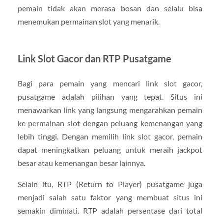
pemain tidak akan merasa bosan dan selalu bisa
menemukan permainan slot yang menarik.
Link Slot Gacor dan RTP Pusatgame
Bagi para pemain yang mencari link slot gacor,
pusatgame adalah pilihan yang tepat. Situs ini
menawarkan link yang langsung mengarahkan pemain
ke permainan slot dengan peluang kemenangan yang
lebih tinggi. Dengan memilih link slot gacor, pemain
dapat meningkatkan peluang untuk meraih jackpot
besar atau kemenangan besar lainnya.
Selain itu, RTP (Return to Player) pusatgame juga
menjadi salah satu faktor yang membuat situs ini
semakin diminati. RTP adalah persentase dari total