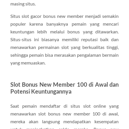
masing situs.
Situs slot gacor bonus new member menjadi semakin
populer karena banyaknya pemain yang mencari
keuntungan lebih melalui bonus yang ditawarkan.
Situs-situs ini biasanya memiliki reputasi baik dan
menawarkan permainan slot yang berkualitas tinggi,
sehingga pemain bisa merasakan pengalaman bermain
yang memuaskan.
Slot Bonus New Member 100 di Awal dan
Potensi Keuntungannya
Saat pemain mendaftar di situs slot online yang
menawarkan slot bonus new member 100 di awal,
mereka akan langsung mendapatkan kesempatan