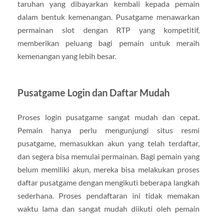
taruhan yang dibayarkan kembali kepada pemain
dalam bentuk kemenangan. Pusatgame menawarkan
permainan slot dengan RTP yang kompetitif,
memberikan peluang bagi pemain untuk meraih
kemenangan yang lebih besar.
Pusatgame Login dan Daftar Mudah
Proses login pusatgame sangat mudah dan cepat.
Pemain hanya perlu mengunjungi situs resmi
pusatgame, memasukkan akun yang telah terdaftar,
dan segera bisa memulai permainan. Bagi pemain yang
belum memiliki akun, mereka bisa melakukan proses
daftar pusatgame dengan mengikuti beberapa langkah
sederhana. Proses pendaftaran ini tidak memakan
waktu lama dan sangat mudah diikuti oleh pemain