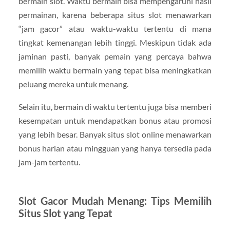
bermain slot. Waktu bermain bisa mempengaruhi hasil
permainan, karena beberapa situs slot menawarkan
“jam gacor” atau waktu-waktu tertentu di mana
tingkat kemenangan lebih tinggi. Meskipun tidak ada
jaminan pasti, banyak pemain yang percaya bahwa
memilih waktu bermain yang tepat bisa meningkatkan
peluang mereka untuk menang.
Selain itu, bermain di waktu tertentu juga bisa memberi
kesempatan untuk mendapatkan bonus atau promosi
yang lebih besar. Banyak situs slot online menawarkan
bonus harian atau mingguan yang hanya tersedia pada
jam-jam tertentu.
Slot Gacor Mudah Menang: Tips Memilih
Situs Slot yang Tepat