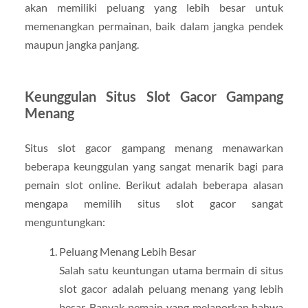
akan memiliki peluang yang lebih besar untuk
memenangkan permainan, baik dalam jangka pendek
maupun jangka panjang.
Keunggulan Situs Slot Gacor Gampang
Menang
Situs slot gacor gampang menang menawarkan
beberapa keunggulan yang sangat menarik bagi para
pemain slot online. Berikut adalah beberapa alasan
mengapa memilih situs slot gacor sangat
menguntungkan:
Peluang Menang Lebih Besar
Salah satu keuntungan utama bermain di situs
slot gacor adalah peluang menang yang lebih
besar. Banyak pemain yang melaporkan bahwa