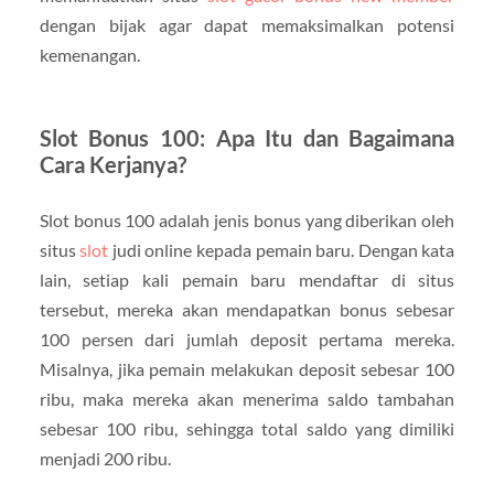
dengan bijak agar dapat memaksimalkan potensi
kemenangan.
Slot Bonus 100: Apa Itu dan Bagaimana
Cara Kerjanya?
Slot bonus 100 adalah jenis bonus yang diberikan oleh
situs
slot
judi online kepada pemain baru. Dengan kata
lain, setiap kali pemain baru mendaftar di situs
tersebut, mereka akan mendapatkan bonus sebesar
100 persen dari jumlah deposit pertama mereka.
Misalnya, jika pemain melakukan deposit sebesar 100
ribu, maka mereka akan menerima saldo tambahan
sebesar 100 ribu, sehingga total saldo yang dimiliki
menjadi 200 ribu.