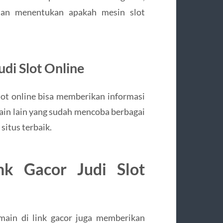
an menentukan apakah mesin slot
udi Slot Online
ot online bisa memberikan informasi
ain lain yang sudah mencoba berbagai
situs terbaik.
nk Gacor Judi Slot
main di link gacor juga memberikan