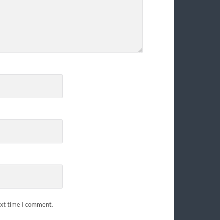
ext time I comment.