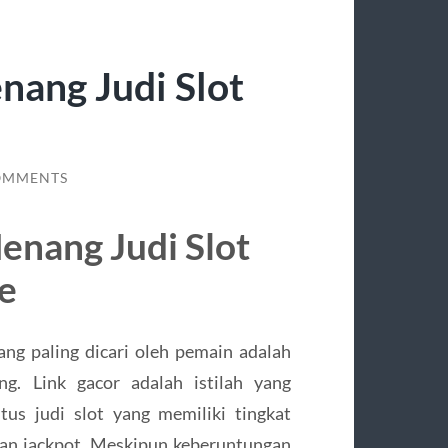
nang Judi Slot
OMMENTS
enang Judi Slot
e
yang paling dicari oleh pemain adalah
. Link gacor adalah istilah yang
us judi slot yang memiliki tingkat
kan jackpot. Meskipun keberuntungan