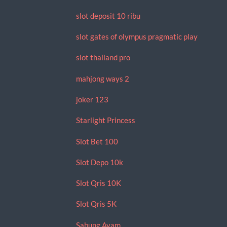
slot deposit 10 ribu
slot gates of olympus pragmatic play
slot thailand pro
mahjong ways 2
joker 123
Starlight Princess
Slot Bet 100
Slot Depo 10k
Slot Qris 10K
Slot Qris 5K
Sabung Ayam