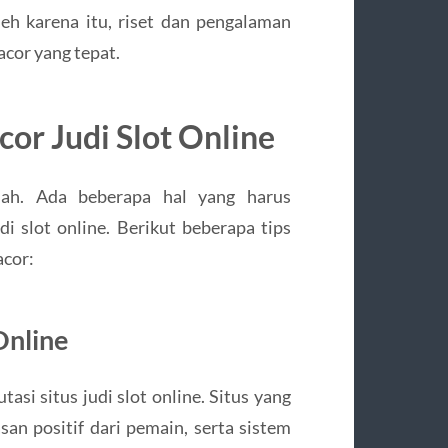
h karena itu, riset dan pengalaman
cor yang tepat.
r Judi Slot Online
ah. Ada beberapa hal yang harus
di slot online. Berikut beberapa tips
cor:
Online
asi situs judi slot online. Situs yang
asan positif dari pemain, serta sistem