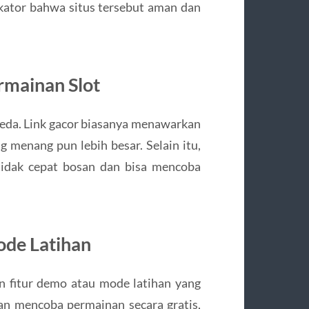
ikator bahwa situs tersebut aman dan
rmainan Slot
beda. Link gacor biasanya menawarkan
 menang pun lebih besar. Selain itu,
tidak cepat bosan dan bisa mencoba
ode Latihan
n fitur demo atau mode latihan yang
ngan mencoba permainan secara gratis,