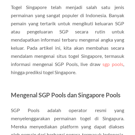
Togel Singapore telah menjadi salah satu jenis
permainan yang sangat populer di Indonesia. Banyak
pemain yang tertarik untuk mengikuti keluaran SGP
atau pengeluaran SGP secara rutin untuk
mendapatkan informasi terbaru mengenai angka yang
keluar. Pada artikel ini, kita akan membahas secara
mendalam mengenai situs togel Singapore, termasuk
informasi mengenai SGP Pools, live draw
sgp pools
,
hingga prediksi togel Singapore.
Mengenal SGP Pools dan Singapore Pools
SGP Pools adalah operator resmi yang
menyelenggarakan permainan togel di Singapura.
Mereka menyediakan platform yang dapat diakses
oleh pemain dari berbagai negara, termasuk Indonesia,