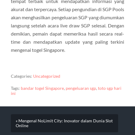
tempat terbaik untuk mendapatkan informasi yang
akurat dan terpercaya. Setiap pengundian di SGP Pools
akan menghasilkan pengeluaran SGP yang diumumkan
langsung setelah acara live draw SGP selesai. Dengan
demikian, pemain dapat memeriksa hasil secara real-
time dan mendapatkan update yang paling terkini
mengenai togel Singapore.
Categories:
Uncategorized
Tags:
bandar togel Singapore
,
pengeluaran sgp
,
toto sgp hari
ini
« Mengenal NoLimit City: Inovator dalam Dunia Slot
Online