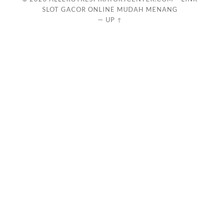
SLOT GACOR ONLINE MUDAH MENANG
—
UP ↑