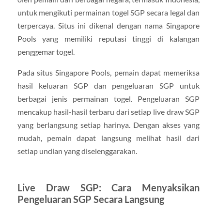
untuk mengikuti permainan togel SGP secara legal dan
terpercaya. Situs ini dikenal dengan nama Singapore
Pools yang memiliki reputasi tinggi di kalangan
penggemar togel.
Pada situs Singapore Pools, pemain dapat memeriksa
hasil keluaran SGP dan pengeluaran SGP untuk
berbagai jenis permainan togel. Pengeluaran SGP
mencakup hasil-hasil terbaru dari setiap live draw SGP
yang berlangsung setiap harinya. Dengan akses yang
mudah, pemain dapat langsung melihat hasil dari
setiap undian yang diselenggarakan.
Live Draw SGP: Cara Menyaksikan
Pengeluaran SGP Secara Langsung