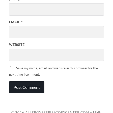
EMAIL
*
WEBSITE
Save my name, email, and website in this browser for the
next time I comment.
© 2026
ALLERGYRESPIRATORYCENTER.COM – LINK