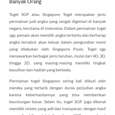
Banyak Orang
Togel SGP atau Singapore Togel merupakan jenis
permainan judi angka yang sangat digemari di banyak
negara, terutama di Indonesia. Dalam permainan togel
sgp, pemain akan memilih angka tertentu dan berharap
angka tersebut akan keluar dalam pengundian resmi
yang dilakukan oleh Singapore Pools. Togel sgp
menawarkan berbagai jenis taruhan, mulai dari 4D, 3D,
hingga 2D, yang masing-masing memiliki tingkat
kesulitan dan hadiah yang berbeda.
Permainan togel Singapore sering kali diikuti oleh
mereka yang tertarik dengan dunia perjudian angka
karena keberhasilannya yang bisa memberikan
keuntungan besar. Selain itu, togel SGP juga dikenal
memiliki sistem yang adil dan transparan, dengan hasil