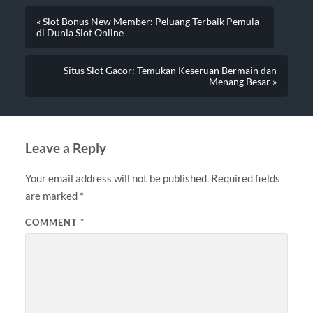
« Slot Bonus New Member: Peluang Terbaik Pemula
di Dunia Slot Online
Situs Slot Gacor: Temukan Keseruan Bermain dan
Menang Besar »
Leave a Reply
Your email address will not be published.
Required fields
are marked
*
COMMENT
*