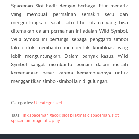
Spaceman Slot hadir dengan berbagai fitur menarik
yang membuat permainan semakin seru dan
menguntungkan. Salah satu fitur utama yang bisa
ditemukan dalam permainan ini adalah Wild Symbol.
Wild Symbol ini berfungsi sebagai pengganti simbol
lain untuk membantu membentuk kombinasi yang
lebih menguntungkan. Dalam banyak kasus, Wild
Symbol sangat membantu pemain dalam meraih
kemenangan besar karena kemampuannya untuk
menggantikan simbol-simbol lain di gulungan.
Categories:
Uncategorized
Tags:
link spaceman gacor
,
slot pragmatic spaceman
,
slot
spaceman pragmatic play