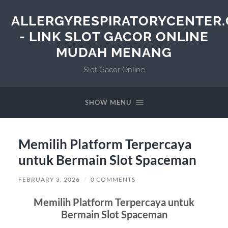
ALLERGYRESPIRATORYCENTER
- LINK SLOT GACOR ONLINE
MUDAH MENANG
Slot Gacor Online
SHOW MENU
Memilih Platform Terpercaya
untuk Bermain Slot Spaceman
FEBRUARY 3, 2026
/
0 COMMENTS
Memilih Platform Terpercaya untuk
Bermain Slot Spaceman