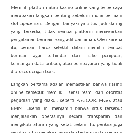
Memilih platform atau kasino online yang terpercaya
merupakan langkah penting sebelum mulai bermain
slot Spaceman. Dengan banyaknya situs judi daring
yang tersedia, tidak semua platform menawarkan
pengalaman bermain yang adil dan aman. Oleh karena
itu, pemain harus selektif dalam memilih tempat
bermain agar terhindar dari risiko penipuan,
kehilangan data pribadi, atau pembayaran yang tidak
diproses dengan baik.
Langkah pertama adalah memastikan bahwa kasino
online tersebut memiliki lisensi resmi dari otoritas
perjudian yang diakui, seperti PAGCOR, MGA, atau
BMM. Lisensi ini menjamin bahwa situs tersebut
menjalankan operasinya secara transparan dan
mengikuti aturan yang ketat. Selain itu, periksa juga
reputasi situs melalui ulasan dan testimoni dari pemain