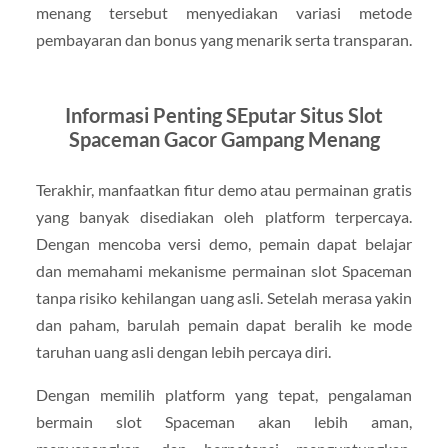
menang tersebut menyediakan variasi metode
pembayaran dan bonus yang menarik serta transparan.
Informasi Penting SEputar Situs Slot
Spaceman Gacor Gampang Menang
Terakhir, manfaatkan fitur demo atau permainan gratis
yang banyak disediakan oleh platform terpercaya.
Dengan mencoba versi demo, pemain dapat belajar
dan memahami mekanisme permainan slot Spaceman
tanpa risiko kehilangan uang asli. Setelah merasa yakin
dan paham, barulah pemain dapat beralih ke mode
taruhan uang asli dengan lebih percaya diri.
Dengan memilih platform yang tepat, pengalaman
bermain slot Spaceman akan lebih aman,