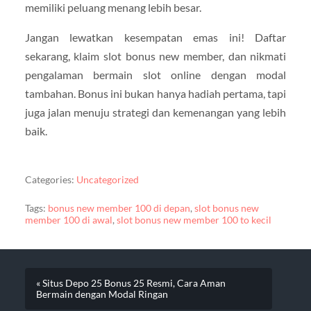
memiliki peluang menang lebih besar.
Jangan lewatkan kesempatan emas ini! Daftar
sekarang, klaim slot bonus new member, dan nikmati
pengalaman bermain slot online dengan modal
tambahan. Bonus ini bukan hanya hadiah pertama, tapi
juga jalan menuju strategi dan kemenangan yang lebih
baik.
Categories:
Uncategorized
Tags:
bonus new member 100 di depan
,
slot bonus new
member 100 di awal
,
slot bonus new member 100 to kecil
« Situs Depo 25 Bonus 25 Resmi, Cara Aman
Bermain dengan Modal Ringan