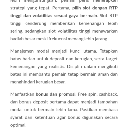
strategi yang tepat. Pertama,
pilih slot dengan RTP
tinggi dan volatilitas sesuai gaya bermain
. Slot RTP
tinggi cenderung memberikan kemenangan lebih
sering, sedangkan slot volatilitas tinggi menawarkan
hadiah besar meski frekuensi menang lebih jarang.
Manajemen modal menjadi kunci utama. Tetapkan
batas harian untuk deposit dan kerugian, serta target
kemenangan yang realistis. Disiplin dalam mengikuti
batas ini membantu pemain tetap bermain aman dan
menghindari kerugian besar.
Manfaatkan
bonus dan promosi
. Free spin, cashback,
dan bonus deposit pertama dapat menjadi tambahan
modal untuk bermain lebih lama. Pastikan membaca
syarat dan ketentuan agar bonus digunakan secara
optimal.