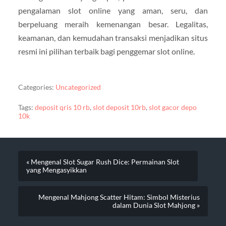
pengalaman slot online yang aman, seru, dan
berpeluang meraih kemenangan besar. Legalitas,
keamanan, dan kemudahan transaksi menjadikan situs
resmi ini pilihan terbaik bagi penggemar slot online.
Categories:
Uncategorized
Tags:
deposit qris 10 rb
,
slot deposit 10rb
,
slot gacor depo
10k
« Mengenal Slot Sugar Rush Dice: Permainan Slot
yang Mengasyikkan
Mengenal Mahjong Scatter Hitam: Simbol Misterius
dalam Dunia Slot Mahjong »