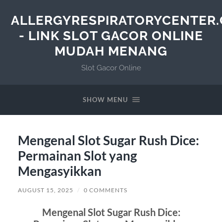
ALLERGYRESPIRATORYCENTER
- LINK SLOT GACOR ONLINE
MUDAH MENANG
Slot Gacor Online
SHOW MENU
Mengenal Slot Sugar Rush Dice:
Permainan Slot yang
Mengasyikkan
AUGUST 15, 2025
/
0 COMMENTS
Mengenal Slot Sugar Rush Dice: