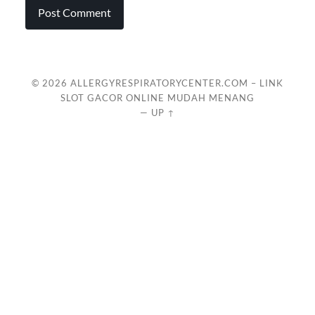
© 2026
ALLERGYRESPIRATORYCENTER.COM – LINK
SLOT GACOR ONLINE MUDAH MENANG
—
UP ↑