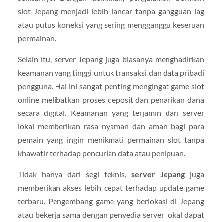
slot Jepang menjadi lebih lancar tanpa gangguan lag
atau putus koneksi yang sering mengganggu keseruan
permainan.
Selain itu, server Jepang juga biasanya menghadirkan
keamanan yang tinggi untuk transaksi dan data pribadi
pengguna. Hal ini sangat penting mengingat game slot
online melibatkan proses deposit dan penarikan dana
secara digital. Keamanan yang terjamin dari server
lokal memberikan rasa nyaman dan aman bagi para
pemain yang ingin menikmati permainan slot tanpa
khawatir terhadap pencurian data atau penipuan.
Tidak hanya dari segi teknis,
server Jepang
juga
memberikan akses lebih cepat terhadap update game
terbaru. Pengembang game yang berlokasi di Jepang
atau bekerja sama dengan penyedia server lokal dapat