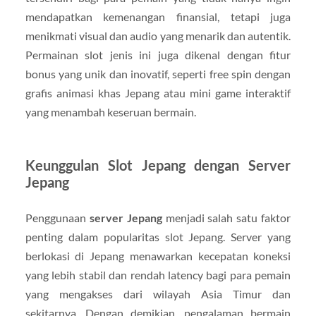
mendapatkan kemenangan finansial, tetapi juga
menikmati visual dan audio yang menarik dan autentik.
Permainan slot jenis ini juga dikenal dengan fitur
bonus yang unik dan inovatif, seperti free spin dengan
grafis animasi khas Jepang atau mini game interaktif
yang menambah keseruan bermain.
Keunggulan Slot Jepang dengan Server
Jepang
Penggunaan
server Jepang
menjadi salah satu faktor
penting dalam popularitas slot Jepang. Server yang
berlokasi di Jepang menawarkan kecepatan koneksi
yang lebih stabil dan rendah latency bagi para pemain
yang mengakses dari wilayah Asia Timur dan
sekitarnya. Dengan demikian, pengalaman bermain