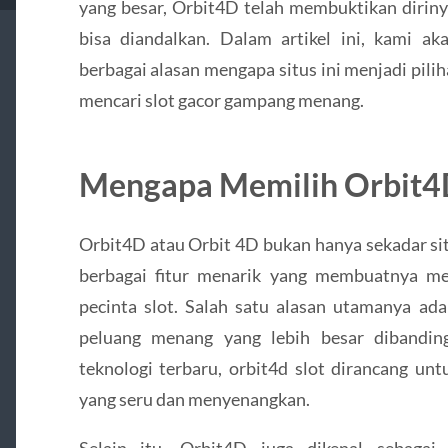
yang besar, Orbit4D telah membuktikan diriny
bisa diandalkan. Dalam artikel ini, kami 
berbagai alasan mengapa situs ini menjadi pili
mencari slot gacor gampang menang.
Mengapa Memilih Orbit4
Orbit4D atau Orbit 4D bukan hanya sekadar situ
berbagai fitur menarik yang membuatnya me
pecinta slot. Salah satu alasan utamanya ad
peluang menang yang lebih besar dibandin
teknologi terbaru, orbit4d slot dirancang u
yang seru dan menyenangkan.