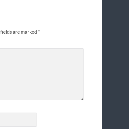
fields are marked
*