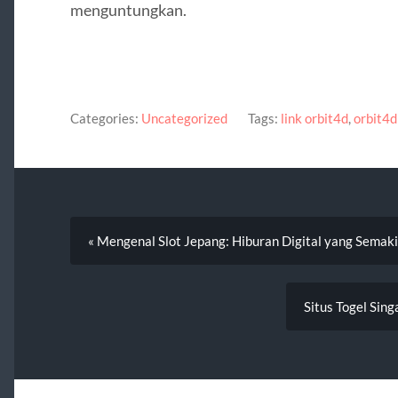
menguntungkan.
Categories:
Uncategorized
Tags:
link orbit4d
,
orbit4d 
« Mengenal Slot Jepang: Hiburan Digital yang Semak
Situs Togel Sin