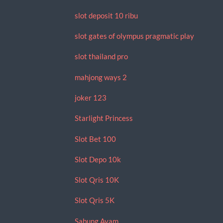
slot deposit 10 ribu
slot gates of olympus pragmatic play
slot thailand pro
mahjong ways 2
joker 123
Starlight Princess
Slot Bet 100
Slot Depo 10k
Slot Qris 10K
Slot Qris 5K
Sabung Ayam