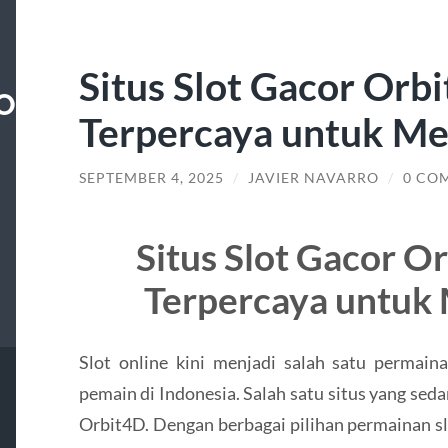
Situs Slot Gacor Orb
TORYCENTER.COM
Terpercaya untuk Me
SEPTEMBER 4, 2025
/
JAVIER NAVARRO
/
0 CO
Situs Slot Gacor O
Terpercaya untuk
Slot online kini menjadi salah satu permain
pemain di Indonesia. Salah satu situs yang sed
Orbit4D. Dengan berbagai pilihan permainan s