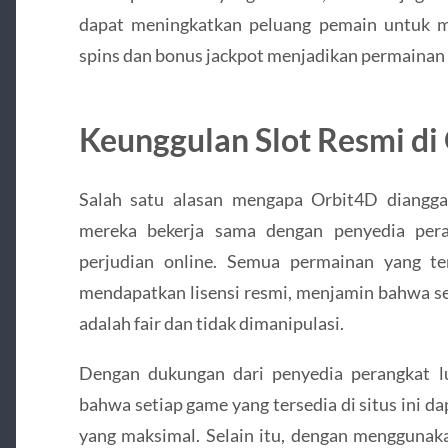
dapat meningkatkan peluang pemain untuk men
spins dan bonus jackpot menjadikan permainan
Keunggulan Slot Resmi di
Salah satu alasan mengapa Orbit4D diangga
mereka bekerja sama dengan penyedia pera
perjudian online. Semua permainan yang ters
mendapatkan lisensi resmi, menjamin bahwa se
adalah fair dan tidak dimanipulasi.
Dengan dukungan dari penyedia perangkat 
bahwa setiap game yang tersedia di situs ini
yang maksimal. Selain itu, dengan menggunak