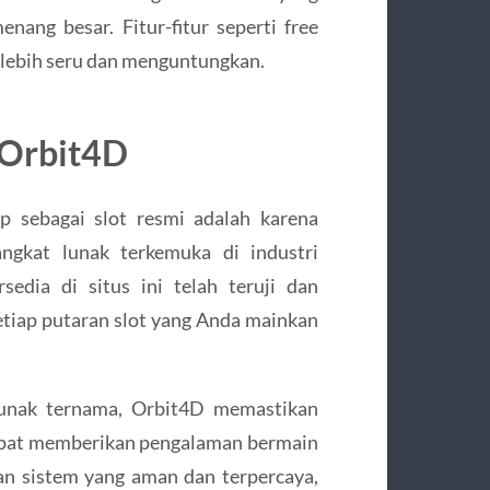
ang besar. Fitur-fitur seperti free
 lebih seru dan menguntungkan.
 Orbit4D
p sebagai slot resmi adalah karena
ngkat lunak terkemuka di industri
edia di situs ini telah teruji dan
tiap putaran slot yang Anda mainkan
lunak ternama, Orbit4D memastikan
 dapat memberikan pengalaman bermain
an sistem yang aman dan terpercaya,