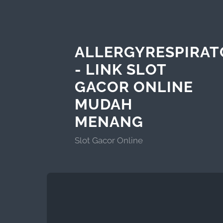
ALLERGYRESPIRA
- LINK SLOT
GACOR ONLINE
MUDAH
MENANG
Slot Gacor Online