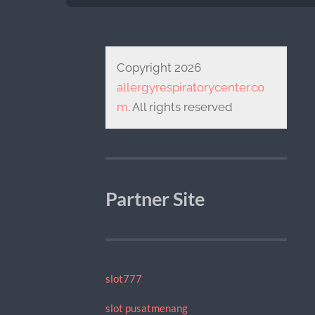
Copyright 2026
allergyrespiratorycenter.co
m
. All rights reserved
Partner Site
slot777
slot pusatmenang