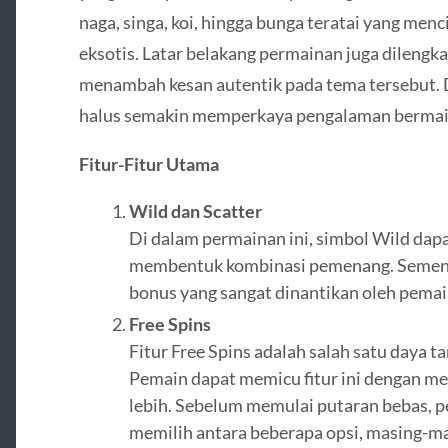
naga, singa, koi, hingga bunga teratai yang men
eksotis. Latar belakang permainan juga dilengk
menambah kesan autentik pada tema tersebut. D
halus semakin memperkaya pengalaman bermai
Fitur-Fitur Utama
Wild dan Scatter
Di dalam permainan ini, simbol Wild dap
membentuk kombinasi pemenang. Sementar
bonus yang sangat dinantikan oleh pemai
Free Spins
Fitur Free Spins adalah salah satu daya t
Pemain dapat memicu fitur ini dengan me
lebih. Sebelum memulai putaran bebas, p
memilih antara beberapa opsi, masing-m