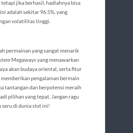
etapi jika berhasil, hadiahnya bisa
ini adalah sekitar 96.5%, yang
an volatilitas tinggi.
lah permainan yang sangat menarik
n sistem Megaways yang menawarkan
a akan budaya oriental, serta fitur
u memberikan pengalaman bermain
ka tantangan dan berpotensi meraih
di pilihan yang tepat. Jangan ragu
eru di dunia slot ini!