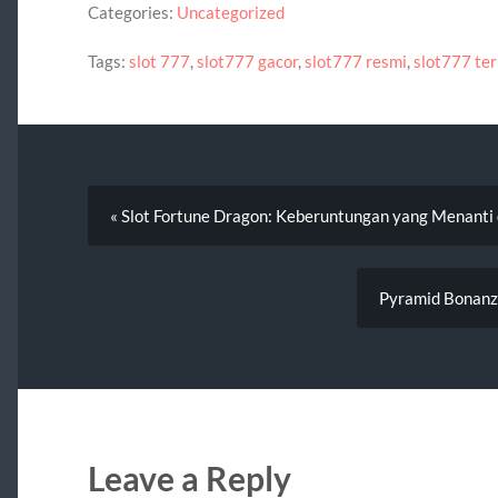
Categories:
Uncategorized
Tags:
slot 777
,
slot777 gacor
,
slot777 resmi
,
slot777 ter
« Slot Fortune Dragon: Keberuntungan yang Menanti 
Pyramid Bonanza
Leave a Reply