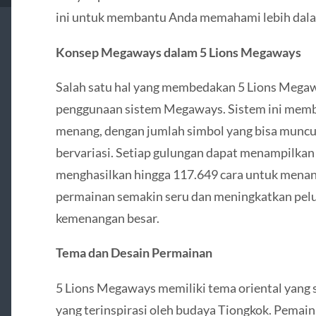
ini untuk membantu Anda memahami lebih dal
Konsep Megaways dalam 5 Lions Megaways
Salah satu hal yang membedakan 5 Lions Megawa
penggunaan sistem Megaways. Sistem ini membe
menang, dengan jumlah simbol yang bisa muncul
bervariasi. Setiap gulungan dapat menampilkan 
menghasilkan hingga 117.649 cara untuk mena
permainan semakin seru dan meningkatkan pe
kemenangan besar.
Tema dan Desain Permainan
5 Lions Megaways memiliki tema oriental yang 
yang terinspirasi oleh budaya Tiongkok. Pemai