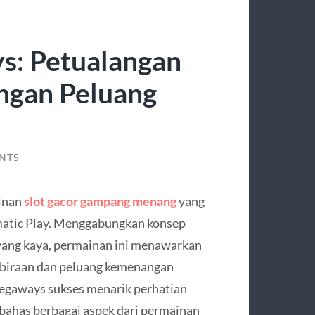
s: Petualangan
engan Peluang
NTS
ainan
slot gacor gampang menang
yang
gmatic Play. Menggabungkan konsep
yang kaya, permainan ini menawarkan
biraan dan peluang kemenangan
 Megaways sukses menarik perhatian
mbahas berbagai aspek dari permainan