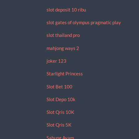
slot deposit 10 ribu
slot gates of olympus pragmatic play
slot thailand pro
mahjong ways 2
joker 123
Starlight Princess
Slot Bet 100
Slot Depo 10k
Slot Qris 10K
Slot Qris 5K
Sabung Ayam