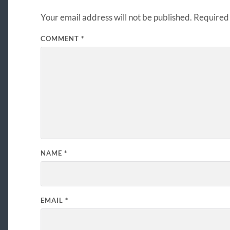
Your email address will not be published.
Required 
COMMENT
*
NAME
*
EMAIL
*