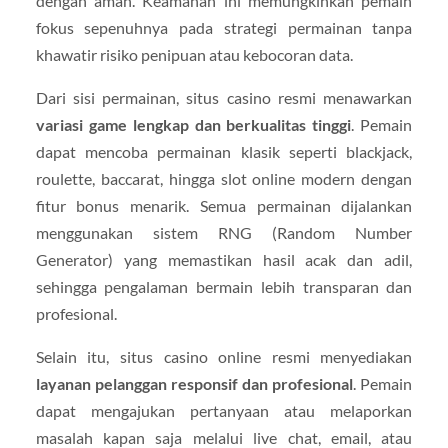
dengan aman. Keamanan ini memungkinkan pemain
fokus sepenuhnya pada strategi permainan tanpa
khawatir risiko penipuan atau kebocoran data.
Dari sisi permainan, situs casino resmi menawarkan
variasi game lengkap dan berkualitas tinggi
. Pemain
dapat mencoba permainan klasik seperti blackjack,
roulette, baccarat, hingga slot online modern dengan
fitur bonus menarik. Semua permainan dijalankan
menggunakan sistem RNG (Random Number
Generator) yang memastikan hasil acak dan adil,
sehingga pengalaman bermain lebih transparan dan
profesional.
Selain itu, situs casino online resmi menyediakan
layanan pelanggan responsif dan profesional
. Pemain
dapat mengajukan pertanyaan atau melaporkan
masalah kapan saja melalui live chat, email, atau