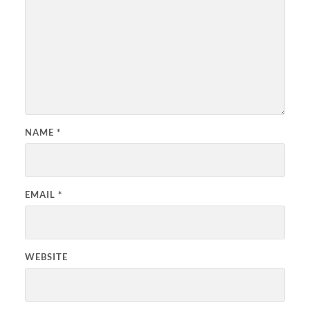
NAME
*
EMAIL
*
WEBSITE