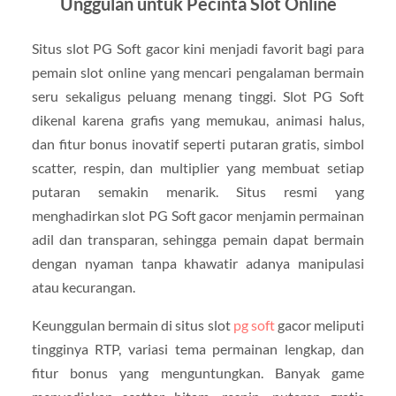
Unggulan untuk Pecinta Slot Online
Situs slot PG Soft gacor kini menjadi favorit bagi para
pemain slot online yang mencari pengalaman bermain
seru sekaligus peluang menang tinggi. Slot PG Soft
dikenal karena grafis yang memukau, animasi halus,
dan fitur bonus inovatif seperti putaran gratis, simbol
scatter, respin, dan multiplier yang membuat setiap
putaran semakin menarik. Situs resmi yang
menghadirkan slot PG Soft gacor menjamin permainan
adil dan transparan, sehingga pemain dapat bermain
dengan nyaman tanpa khawatir adanya manipulasi
atau kecurangan.
Keunggulan bermain di situs slot
pg soft
gacor meliputi
tingginya RTP, variasi tema permainan lengkap, dan
fitur bonus yang menguntungkan. Banyak game