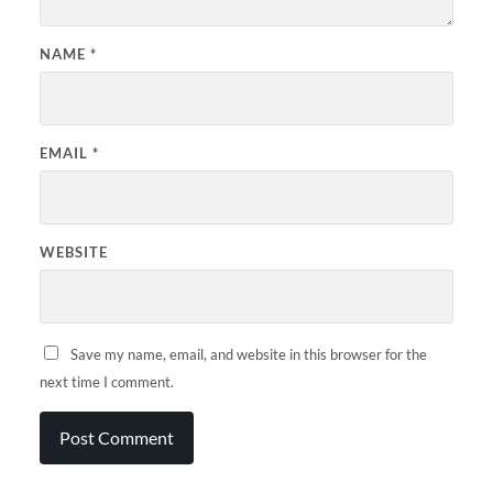
NAME
*
EMAIL
*
WEBSITE
Save my name, email, and website in this browser for the
next time I comment.