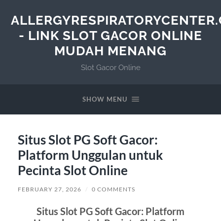
ALLERGYRESPIRATORYCENTER
- LINK SLOT GACOR ONLINE
MUDAH MENANG
Slot Gacor Online
SHOW MENU
Situs Slot PG Soft Gacor:
Platform Unggulan untuk
Pecinta Slot Online
FEBRUARY 27, 2026
/
0 COMMENTS
Situs Slot PG Soft Gacor: Platform