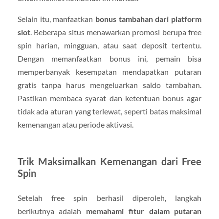
Selain itu, manfaatkan
bonus tambahan dari platform
slot
. Beberapa situs menawarkan promosi berupa free
spin harian, mingguan, atau saat deposit tertentu.
Dengan memanfaatkan bonus ini, pemain bisa
memperbanyak kesempatan mendapatkan putaran
gratis tanpa harus mengeluarkan saldo tambahan.
Pastikan membaca syarat dan ketentuan bonus agar
tidak ada aturan yang terlewat, seperti batas maksimal
kemenangan atau periode aktivasi.
Trik Maksimalkan Kemenangan dari Free
Spin
Setelah free spin berhasil diperoleh, langkah
berikutnya adalah
memahami fitur dalam putaran