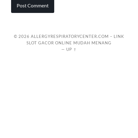
© 2026
ALLERGYRESPIRATORYCENTER.COM – LINK
SLOT GACOR ONLINE MUDAH MENANG
—
UP ↑