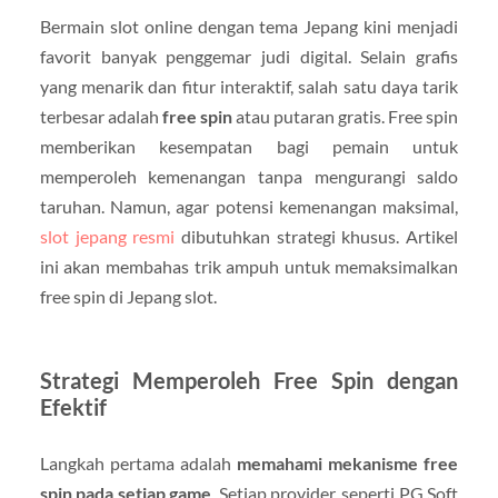
Bermain slot online dengan tema Jepang kini menjadi
favorit banyak penggemar judi digital. Selain grafis
yang menarik dan fitur interaktif, salah satu daya tarik
terbesar adalah
free spin
atau putaran gratis. Free spin
memberikan kesempatan bagi pemain untuk
memperoleh kemenangan tanpa mengurangi saldo
taruhan. Namun, agar potensi kemenangan maksimal,
slot jepang resmi
dibutuhkan strategi khusus. Artikel
ini akan membahas trik ampuh untuk memaksimalkan
free spin di Jepang slot.
Strategi Memperoleh Free Spin dengan
Efektif
Langkah pertama adalah
memahami mekanisme free
spin pada setiap game
. Setiap provider, seperti
PG Soft