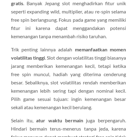
gratis
. Banyak Jepang slot menghadirkan fitur unik
seperti expanding wild, multiplier, atau re-spin selama
free spin berlangsung. Fokus pada game yang memiliki
fitur ini karena dapat menggandakan potensi
kemenangan tanpa menambah risiko taruhan.
Trik penting lainnya adalah
memanfaatkan momen
volatilitas tinggi
. Slot dengan volatilitas tinggi biasanya
jarang memberikan kemenangan kecil, tetapi ketika
free spin muncul, hadiah yang diterima cenderung
besar. Sebaliknya, slot volatilitas rendah memberikan
kemenangan lebih sering tapi dengan nominal kecil.
Pilih game sesuai tujuan: ingin kemenangan besar
sekali atau kemenangan kecil berulang.
Selain itu,
atur waktu bermain
juga berpengaruh.
Hindari bermain terus-menerus tanpa jeda, karena
fokus menurun dapat membuat strategi free spin tidak