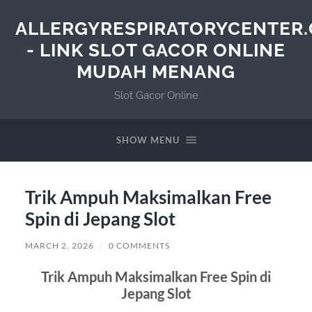
ALLERGYRESPIRATORYCENTER
- LINK SLOT GACOR ONLINE
MUDAH MENANG
Slot Gacor Online
SHOW MENU
Trik Ampuh Maksimalkan Free
Spin di Jepang Slot
MARCH 2, 2026
/
0 COMMENTS
Trik Ampuh Maksimalkan Free Spin di
Jepang Slot