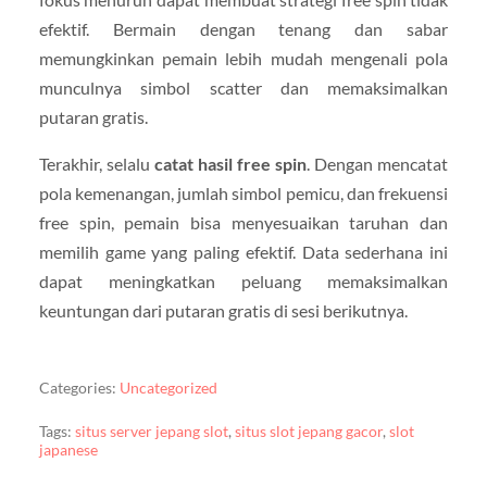
efektif. Bermain dengan tenang dan sabar
memungkinkan pemain lebih mudah mengenali pola
munculnya simbol scatter dan memaksimalkan
putaran gratis.
Terakhir, selalu
catat hasil free spin
. Dengan mencatat
pola kemenangan, jumlah simbol pemicu, dan frekuensi
free spin, pemain bisa menyesuaikan taruhan dan
memilih game yang paling efektif. Data sederhana ini
dapat meningkatkan peluang memaksimalkan
keuntungan dari putaran gratis di sesi berikutnya.
Categories:
Uncategorized
Tags:
situs server jepang slot
,
situs slot jepang gacor
,
slot
japanese