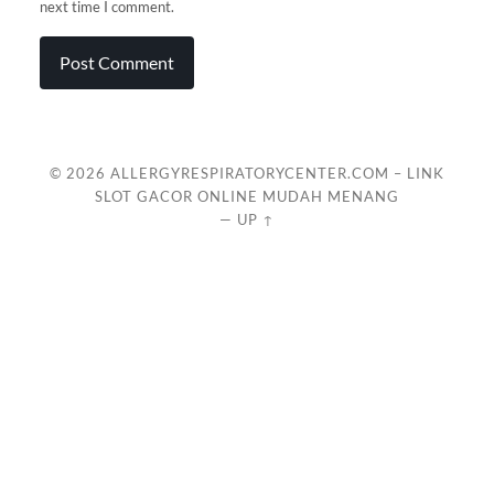
next time I comment.
© 2026
ALLERGYRESPIRATORYCENTER.COM – LINK
SLOT GACOR ONLINE MUDAH MENANG
—
UP ↑