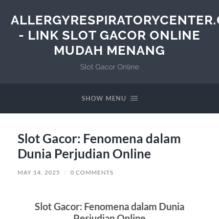
ALLERGYRESPIRATORYCENTER
- LINK SLOT GACOR ONLINE
MUDAH MENANG
Slot Gacor Online
SHOW MENU
Slot Gacor: Fenomena dalam
Dunia Perjudian Online
MAY 14, 2025
/
0 COMMENTS
Slot
Gacor:
Fenomena
dalam
Dunia
Perjudian
Online