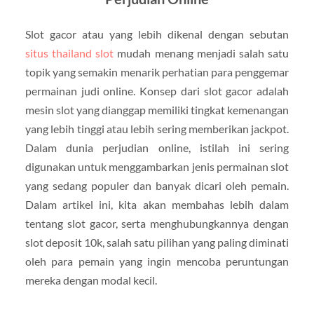
Slot
gacor
atau
yang
lebih
dikenal
dengan
sebutan
situs thailand slot
mudah
menang
menjadi
salah
satu
topik
yang
semakin
menarik
perhatian
para
penggemar
permainan
judi
online.
Konsep
dari
slot
gacor
adalah
mesin
slot
yang
dianggap
memiliki
tingkat
kemenangan
yang
lebih
tinggi
atau
lebih
sering
memberikan
jackpot.
Dalam
dunia
perjudian
online,
istilah
ini
sering
digunakan
untuk
menggambarkan
jenis
permainan
slot
yang
sedang
populer
dan
banyak
dicari
oleh
pemain.
Dalam
artikel
ini,
kita
akan
membahas
lebih
dalam
tentang
slot
gacor,
serta
menghubungkannya
dengan
slot
deposit
10k,
salah
satu
pilihan
yang
paling
diminati
oleh
para
pemain
yang
ingin
mencoba
peruntungan
mereka
dengan
modal
kecil.