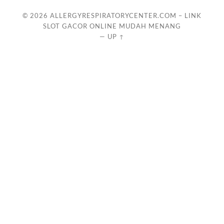
© 2026
ALLERGYRESPIRATORYCENTER.COM – LINK
SLOT GACOR ONLINE MUDAH MENANG
—
UP ↑