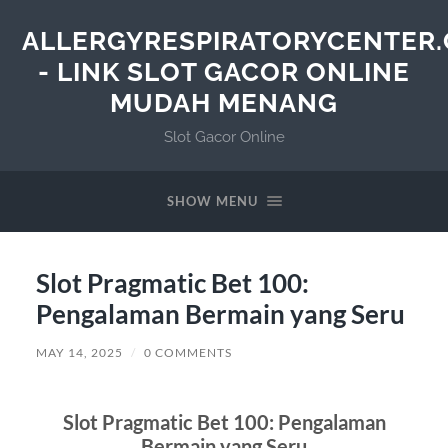
ALLERGYRESPIRATORYCENTER
- LINK SLOT GACOR ONLINE
MUDAH MENANG
Slot Gacor Online
SHOW MENU
Slot Pragmatic Bet 100:
Pengalaman Bermain yang Seru
MAY 14, 2025
/
0 COMMENTS
Slot
Pragmatic
Bet
100:
Pengalaman
Bermain
yang
Seru