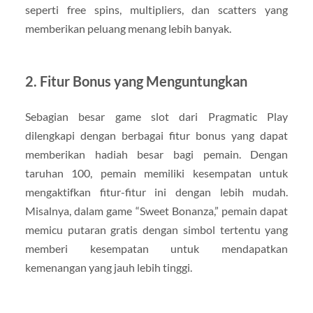
seperti
free
spins,
multipliers,
dan
scatters
yang
memberikan
peluang
menang
lebih
banyak.
2.
Fitur
Bonus
yang
Menguntungkan
Sebagian
besar
game
slot
dari
Pragmatic
Play
dilengkapi
dengan
berbagai
fitur
bonus
yang
dapat
memberikan
hadiah
besar
bagi
pemain.
Dengan
taruhan
100,
pemain
memiliki
kesempatan
untuk
mengaktifkan
fitur-
fitur
ini
dengan
lebih
mudah.
Misalnya,
dalam
game “
Sweet
Bonanza,”
pemain
dapat
memicu
putaran
gratis
dengan
simbol
tertentu
yang
memberi
kesempatan
untuk
mendapatkan
kemenangan
yang
jauh
lebih
tinggi.