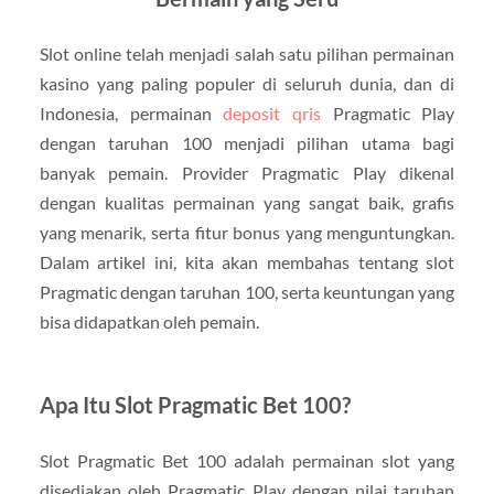
Slot
online
telah
menjadi
salah
satu
pilihan
permainan
kasino
yang
paling
populer
di
seluruh
dunia,
dan
di
Indonesia,
permainan
deposit qris
Pragmatic
Play
dengan
taruhan
100
menjadi
pilihan
utama
bagi
banyak
pemain.
Provider
Pragmatic
Play
dikenal
dengan
kualitas
permainan
yang
sangat
baik,
grafis
yang
menarik,
serta
fitur
bonus
yang
menguntungkan.
Dalam
artikel
ini,
kita
akan
membahas
tentang
slot
Pragmatic
dengan
taruhan
100,
serta
keuntungan
yang
bisa
didapatkan
oleh
pemain.
Apa
Itu
Slot
Pragmatic
Bet
100?
Slot
Pragmatic
Bet
100
adalah
permainan
slot
yang
disediakan
oleh
Pragmatic
Play
dengan
nilai
taruhan