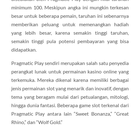
minimum
100.
Meskipun
angka
ini
mungkin
terkesan
besar
untuk
beberapa
pemain,
taruhan
ini
sebenarnya
memberikan
peluang
untuk
memenangkan
hadiah
yang
lebih
besar,
karena
semakin
tinggi
taruhan,
semakin
tinggi
pula
potensi
pembayaran
yang
bisa
didapatkan.
Pragmatic
Play
sendiri
merupakan
salah
satu
penyedia
perangkat
lunak
untuk
permainan
kasino
online
yang
terkemuka.
Mereka
dikenal
karena
memiliki
berbagai
jenis
permainan
slot
yang
menarik
dan
inovatif,
dengan
tema
yang
beragam
mulai
dari
petualangan,
mitologi,
hingga
dunia
fantasi.
Beberapa
game
slot
terkenal
dari
Pragmatic
Play
antara
lain “
Sweet
Bonanza,” “
Great
Rhino,”
dan “
Wolf
Gold.”