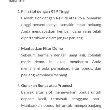
dana 10k:
Pilih Slot dengan RTP Tinggi
Carilah slot dengan RTP di atas 96%. Semakin
tinggi persentasenya, semakin besar peluang
Anda mendapatkan kembali dana yang telah
dipertaruhkan dalam jangka panjang.
Manfaatkan Fitur Demo
Sebelum bermain dengan uang asli, cobalah
mode demo. Ini akan membantu Anda
memahami pola permainan, fitur bonus, dan
peluang kombinasi menang.
Gunakan Bonus atau Promosi
Banyak situs slot menawarkan bonus untuk
deposit kecil, termasuk pengguna baru.
Manfaatkan bonus ini untuk memperpanjang