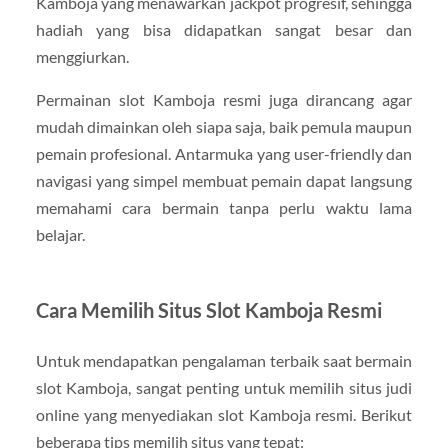
Kamboja yang menawarkan jackpot progresif, sehingga
hadiah yang bisa didapatkan sangat besar dan
menggiurkan.
Permainan slot Kamboja resmi juga dirancang agar
mudah dimainkan oleh siapa saja, baik pemula maupun
pemain profesional. Antarmuka yang user-friendly dan
navigasi yang simpel membuat pemain dapat langsung
memahami cara bermain tanpa perlu waktu lama
belajar.
Cara Memilih Situs Slot Kamboja Resmi
Untuk mendapatkan pengalaman terbaik saat bermain
slot Kamboja, sangat penting untuk memilih situs judi
online yang menyediakan slot Kamboja resmi. Berikut
beberapa tips memilih situs yang tepat: