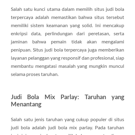
Salah satu kunci utama dalam memilih situs judi bola
terpercaya adalah memastikan bahwa situs tersebut
memiliki sistem keamanan yang solid. Ini mencakup
enkripsi data, perlindungan dari peretasan, serta
jaminan bahwa pemain tidak akan mengalami
penipuan. Situs judi bola terpercaya juga memberikan
layanan pelanggan yang responsif dan profesional, siap
membantu mengatasi masalah yang mungkin muncul
selama proses taruhan.
Judi Bola Mix Parlay: Taruhan yang
Menantang
Salah satu jenis taruhan yang cukup populer di situs
judi bola adalah judi bola mix parlay. Pada taruhan