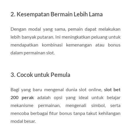
2. Kesempatan Bermain Lebih Lama
Dengan modal yang sama, pemain dapat melakukan
lebih banyak putaran. Ini meningkatkan peluang untuk
mendapatkan kombinasi kemenangan atau bonus
dalam permainan slot.
3. Cocok untuk Pemula
Bagi yang baru mengenal dunia slot online,
slot bet
200 perak
adalah opsi yang ideal untuk belajar
mekanisme permainan, mengenali simbol, serta
mencoba berbagai fitur bonus tanpa takut kehilangan
modal besar.