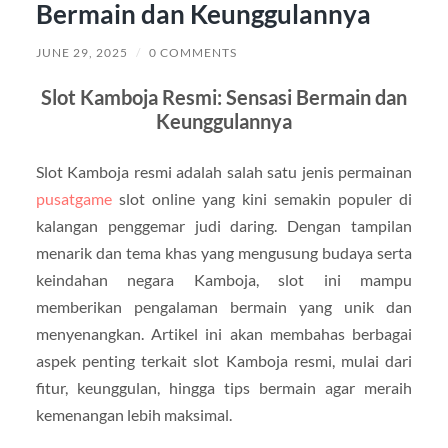
Bermain dan Keunggulannya
JUNE 29, 2025
/
0 COMMENTS
Slot Kamboja Resmi: Sensasi Bermain dan
Keunggulannya
Slot Kamboja resmi adalah salah satu jenis permainan
pusatgame
slot online yang kini semakin populer di
kalangan penggemar judi daring. Dengan tampilan
menarik dan tema khas yang mengusung budaya serta
keindahan negara Kamboja, slot ini mampu
memberikan pengalaman bermain yang unik dan
menyenangkan. Artikel ini akan membahas berbagai
aspek penting terkait slot Kamboja resmi, mulai dari
fitur, keunggulan, hingga tips bermain agar meraih
kemenangan lebih maksimal.