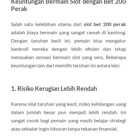
Keuntungan Bermain Slot dengan Bet 200
Perak
Salah satu kelebihan utama dari
slot bet 200 perak
adalah biaya bermain yang sangat ramah di kantong.
Dengan taruhan kecil ini, pemain bisa mengatur
bankroll mereka dengan lebih efisien dan tetap
merasakan sensasi bermain slot yang seru. Beberapa
keuntungan lain dari memilih taruhan ini antara lain:
1. Risiko Kerugian Lebih Rendah
Karena nilai taruhan yang kecil, risiko kehilangan uang
dalam jumlah besar pun menjadi lebih rendah. Ini
sangat cocok bagi pemain yang masih belajar strategi
atau sekadar ingin hiburan tanpa tekanan finansial.