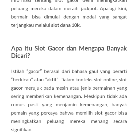
peluang mereka dalam meraih jackpot. Apalagi kini,
bermain bisa dimulai dengan modal yang sangat
terjangkau melalui
slot dana 10k
.
Apa Itu Slot Gacor dan Mengapa Banyak
Dicari?
Istilah “gacor” berasal dari bahasa gaul yang berarti
“berkicau” atau “aktif”. Dalam konteks slot online, slot
gacor merujuk pada mesin atau jenis permainan yang
sering memberikan kemenangan. Meskipun tidak ada
rumus pasti yang menjamin kemenangan, banyak
pemain yang percaya bahwa memilih slot gacor bisa
meningkatkan peluang mereka menang secara
signifikan.