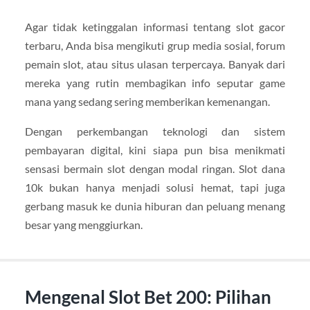
Agar tidak ketinggalan informasi tentang slot gacor
terbaru, Anda bisa mengikuti grup media sosial, forum
pemain slot, atau situs ulasan terpercaya. Banyak dari
mereka yang rutin membagikan info seputar game
mana yang sedang sering memberikan kemenangan.
Dengan perkembangan teknologi dan sistem
pembayaran digital, kini siapa pun bisa menikmati
sensasi bermain slot dengan modal ringan. Slot dana
10k bukan hanya menjadi solusi hemat, tapi juga
gerbang masuk ke dunia hiburan dan peluang menang
besar yang menggiurkan.
Mengenal Slot Bet 200: Pilihan