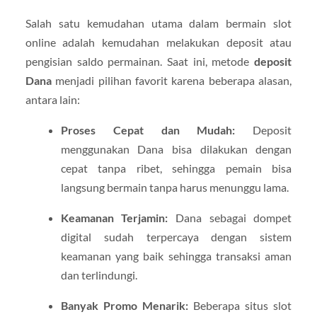
Salah satu kemudahan utama dalam bermain slot
online adalah kemudahan melakukan deposit atau
pengisian saldo permainan. Saat ini, metode
deposit
Dana
menjadi pilihan favorit karena beberapa alasan,
antara lain:
Proses Cepat dan Mudah:
Deposit
menggunakan Dana bisa dilakukan dengan
cepat tanpa ribet, sehingga pemain bisa
langsung bermain tanpa harus menunggu lama.
Keamanan Terjamin:
Dana sebagai dompet
digital sudah terpercaya dengan sistem
keamanan yang baik sehingga transaksi aman
dan terlindungi.
Banyak Promo Menarik:
Beberapa situs slot