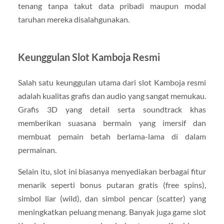
tenang tanpa takut data pribadi maupun modal
taruhan mereka disalahgunakan.
Keunggulan Slot Kamboja Resmi
Salah satu keunggulan utama dari slot Kamboja resmi
adalah kualitas grafis dan audio yang sangat memukau.
Grafis 3D yang detail serta soundtrack khas
memberikan suasana bermain yang imersif dan
membuat pemain betah berlama-lama di dalam
permainan.
Selain itu, slot ini biasanya menyediakan berbagai fitur
menarik seperti bonus putaran gratis (free spins),
simbol liar (wild), dan simbol pencar (scatter) yang
meningkatkan peluang menang. Banyak juga game slot