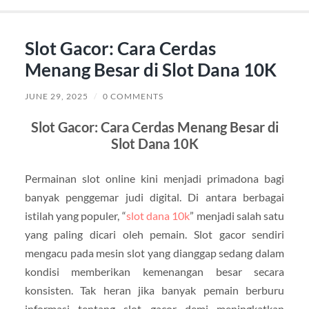
Slot Gacor: Cara Cerdas
Menang Besar di Slot Dana 10K
JUNE 29, 2025
/
0 COMMENTS
Slot Gacor: Cara Cerdas Menang Besar di
Slot Dana 10K
Permainan slot online kini menjadi primadona bagi
banyak penggemar judi digital. Di antara berbagai
istilah yang populer, “
slot dana 10k
” menjadi salah satu
yang paling dicari oleh pemain. Slot gacor sendiri
mengacu pada mesin slot yang dianggap sedang dalam
kondisi memberikan kemenangan besar secara
konsisten. Tak heran jika banyak pemain berburu
informasi tentang slot gacor demi meningkatkan