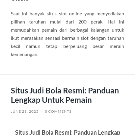
Saat ini banyak situs slot online yang menyediakan
pilihan taruhan mulai dari 200 perak. Hal ini
memudahkan pemain dari berbagai kalangan untuk
ikut merasakan sensasi bermain slot dengan taruhan
kecil namun tetap berpeluang besar meraih
kemenangan.
Situs Judi Bola Resmi: Panduan
Lengkap Untuk Pemain
JUNE 28, 2025
/
0 COMMENTS
Situs Judi Bola Resmi: Panduan Lengkap