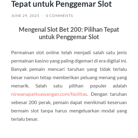
Tepat untuk Penggemar Slot
JUNE 29, 2025
/
0 COMMENTS
Mengenal Slot Bet 200: Pilihan Tepat
untuk Penggemar Slot
Permainan slot online telah menjadi salah satu jenis
permainan kasino yang paling digemari di era digital ini.
Banyak pemain mencari taruhan yang tidak terlalu
besar namun tetap memberikan peluang menang yang
menarik. Salah satu pilihan populer adalah
nirwanaparksawangan.com/fasilitas
. Dengan taruhan
sebesar 200 perak, pemain dapat menikmati keseruan
bermain slot tanpa harus mengeluarkan modal yang
terlalu besar.