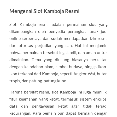
Mengenal Slot Kamboja Resmi
Slot Kamboja resmi adalah permainan slot yang
dikembangkan oleh penyedia perangkat lunak judi
online terpercaya dan sudah mendapatkan izin resmi
dari otoritas perjudian yang sah. Hal ini menjamin
bahwa permainan tersebut legal, adil, dan aman untuk
dimainkan. Tema yang diusung biasanya berkaitan
dengan keindahan alam, simbol budaya, hingga ikon-
ikon terkenal dari Kamboja, seperti Angkor Wat, hutan
tropis, dan patung-patung kuno.
Karena bersifat resmi, slot Kamboja ini juga memiliki
fitur keamanan yang ketat, termasuk sistem enkripsi
data dan pengawasan ketat agar tidak terjadi
kecurangan. Para pemain pun dapat bermain dengan