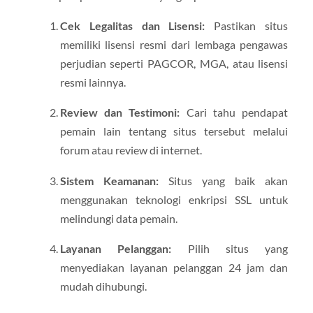
Cek Legalitas dan Lisensi:
Pastikan situs
memiliki lisensi resmi dari lembaga pengawas
perjudian seperti PAGCOR, MGA, atau lisensi
resmi lainnya.
Review dan Testimoni:
Cari tahu pendapat
pemain lain tentang situs tersebut melalui
forum atau review di internet.
Sistem Keamanan:
Situs yang baik akan
menggunakan teknologi enkripsi SSL untuk
melindungi data pemain.
Layanan Pelanggan:
Pilih situs yang
menyediakan layanan pelanggan 24 jam dan
mudah dihubungi.