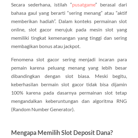
Secara sederhana, istilah “
pusatgame
” berasal dari
bahasa gaul yang berarti “sering menang” atau “aktif
memberikan hadiah”. Dalam konteks permainan slot
online, slot gacor merujuk pada mesin slot yang
memiliki tingkat kemenangan yang tinggi dan sering
membagikan bonus atau jackpot.
Fenomena slot gacor sering menjadi incaran para
pemain karena peluang menang yang lebih besar
dibandingkan dengan slot biasa. Meski begitu,
keberhasilan bermain slot gacor tidak bisa dijamin
100% karena pada dasarnya permainan slot tetap
mengandalkan keberuntungan dan algoritma RNG
(Random Number Generator).
Mengapa Memilih Slot Deposit Dana?